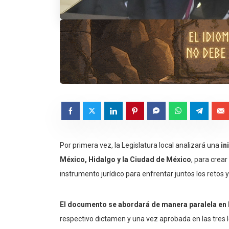
Por primera vez, la Legislatura local analizará una
in
México, Hidalgo y la Ciudad de México
, para crea
instrumento jurídico para enfrentar juntos los retos
El documento se abordará de manera paralela en 
respectivo dictamen y una vez aprobada en las tres le