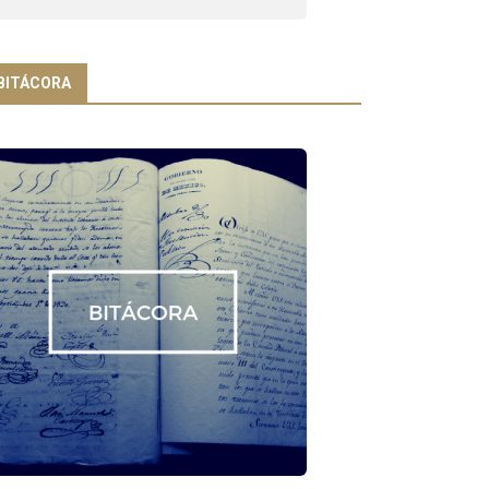
BITÁCORA