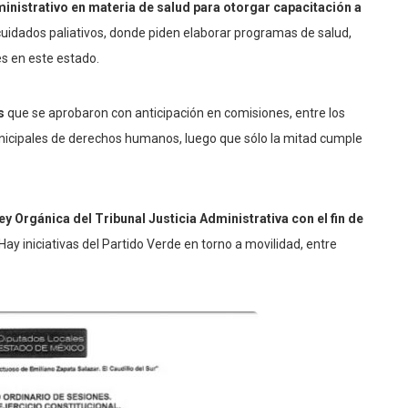
inistrativo en materia de salud para otorgar capacitación a
uidados paliativos, donde piden elaborar programas de salud,
es en este estado.
s
que se aprobaron con anticipación en comisiones, entre los
unicipales de derechos humanos, luego que sólo la mitad cumple
ey Orgánica del Tribunal Justicia Administrativa con el fin de
Hay iniciativas del Partido Verde en torno a movilidad, entre