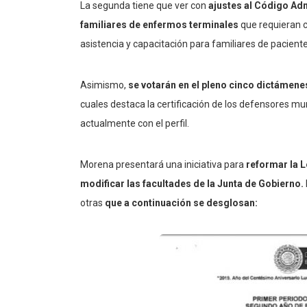
La segunda tiene que ver con
ajustes al Código Adm
familiares de enfermos terminales
que requieran c
asistencia y capacitación para familiares de pacient
Asimismo,
se votarán en el pleno cinco dictámene
cuales destaca la certificación de los defensores m
actualmente con el perfil.
Morena presentará una iniciativa para
reformar la L
modificar las facultades de la Junta de Gobierno.
otras
que a continuación se desglosan: