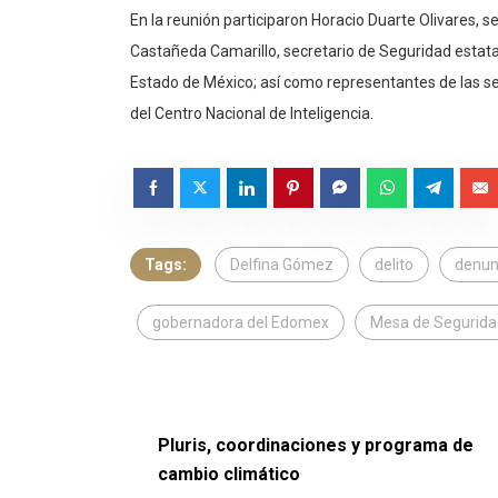
En la reunión participaron Horacio Duarte Olivares, s
Castañeda Camarillo, secretario de Seguridad estatal
Estado de México; así como representantes de las se
del Centro Nacional de Inteligencia.
Tags:
Delfina Gómez
delito
denun
gobernadora del Edomex
Mesa de Segurida
Pluris, coordinaciones y programa de
cambio climático