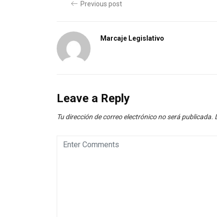
Previous post
Marcaje Legislativo
Leave a Reply
Tu dirección de correo electrónico no será publicada.