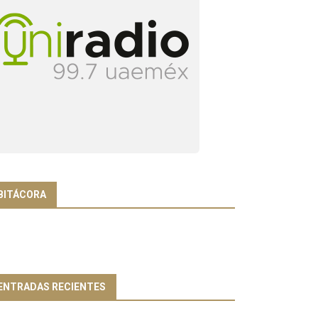
BITÁCORA
ENTRADAS RECIENTES