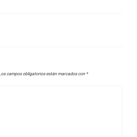
Los campos obligatorios están marcados con
*