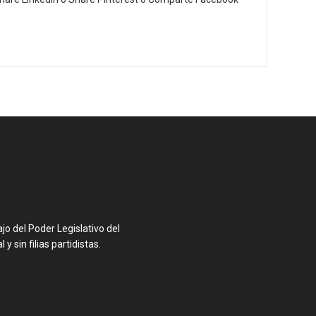
o del Poder Legislativo del
y sin filias partidistas.