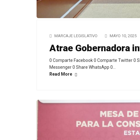
MARCAJE LEGISLATIVO
MAYO 10, 2025
Atrae Gobernadora i
0 Comparte Facebook 0 Comparte Twitter 0 S
Messenger 0 Share WhatsApp 0…
Read More