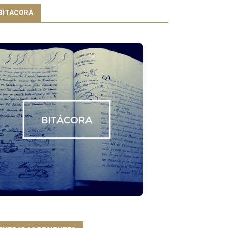
BITÁCORA