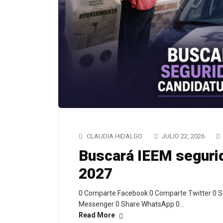
CLAUDIA HIDALGO
JULIO 22, 2026
Buscará IEEM segurid
2027
0 Comparte Facebook 0 Comparte Twitter 0 S
Messenger 0 Share WhatsApp 0…
Read More