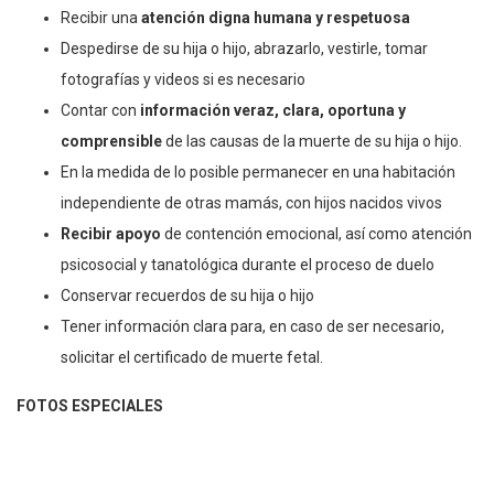
Recibir una
atención digna humana y respetuosa
Despedirse de su hija o hijo, abrazarlo, vestirle, tomar
fotografías y videos si es necesario
Contar con
información veraz, clara, oportuna y
comprensible
de las causas de la muerte de su hija o hijo.
En la medida de lo posible permanecer en una habitación
independiente de otras mamás, con hijos nacidos vivos
Recibir apoyo
de contención emocional, así como atención
psicosocial y tanatológica durante el proceso de duelo
Conservar recuerdos de su hija o hijo
Tener información clara para, en caso de ser necesario,
solicitar el certificado de muerte fetal.
FOTOS ESPECIALES