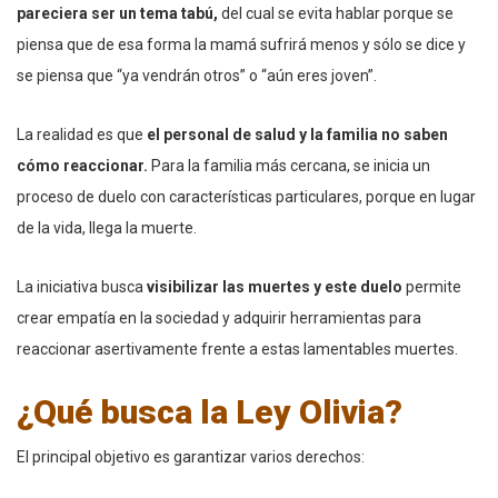
pareciera ser un tema tabú,
del cual se evita hablar porque se
piensa que de esa forma la mamá sufrirá menos y sólo se dice y
se piensa que “ya vendrán otros” o “aún eres joven”.
La realidad es que
el personal de salud y la familia no saben
cómo reaccionar.
Para la familia más cercana, se inicia un
proceso de duelo con características particulares, porque en lugar
de la vida, llega la muerte.
La iniciativa busca
visibilizar las muertes y este duelo
permite
crear empatía en la sociedad y adquirir herramientas para
reaccionar asertivamente frente a estas lamentables muertes.
¿Qué busca la Ley Olivia?
El principal objetivo es garantizar varios derechos: