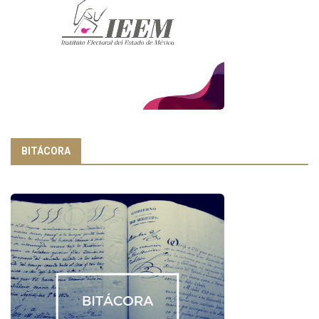
BITÁCORA