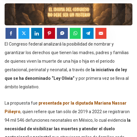
El Congreso federal analizará la posibilidad de nombrar y
garantizar los derechos que tienen las madres, padres y familias
de quienes viven la muerte de una hija o hija en el periodo
gestacional, perinatal y neonatal, a través de
la iniciativa de ley
que se ha denominado “Ley Olivia”
y por primera vez se lleva al
ámbito legislativo.
La propuesta fue
presentada por la diputada Mariana Nassar
Piñeyro
, quien refiere que tan sólo de 2019 a 2022 se registraron
94 mil 546 defunciones neonatales en México, lo cual evidencia
la
necesidad de visibilizar las muertes y atender el duelo