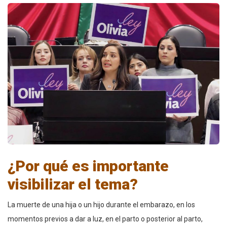
¿Por qué es importante
visibilizar el tema?
La muerte de una hija o un hijo durante el embarazo, en los
momentos previos a dar a luz, en el parto o posterior al parto,