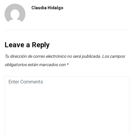
Claudia Hidalgo
Leave a Reply
Tu dirección de correo electrónico no será publicada.
Los campos
obligatorios están marcados con
*