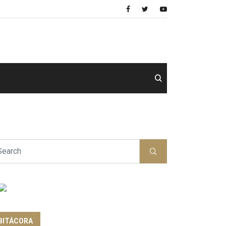
BITÁCORA