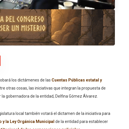
robará los dictámenes de las
Cuentas Públicas estatal y
ntre otras cosas, las iniciativas que integran la propuesta de
or la gobernadora de la entidad, Delfina Gómez Álvarez.
islatura local también votará el dictamen de la iniciativa para
 y la Ley Orgánica Municipal
de la entidad para establecer