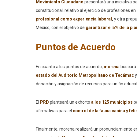
Movimiento Ciudadano
presentará una iniciativa p
constitucional, relativo al ejercicio de profesiones e
profesional como experiencia laboral
,
y otra propu
México, con el objetivo de
garantizar el 5% de la pla
Puntos de Acuerdo
En cuanto a los puntos de acuerdo,
morena
buscará 
estado del Auditorio Metropolitano de Tecámac
y
donación y asignación de recursos para un fin educat
El
PRD
planteará un exhorto
a los 125 municipios
pa
afirmativas para el
control de la fauna canina y feli
Finalmente, morena realizará un pronunciamiento en 