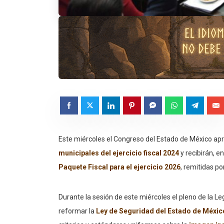
Este miércoles el Congreso del Estado de México ap
municipales del ejercicio fiscal 2024
y recibirán, e
Paquete Fiscal para el ejercicio 2026
, remitidas p
Durante la sesión de este miércoles el pleno de la Leg
reformar la
Ley de Seguridad del Estado de México