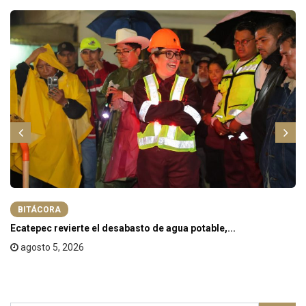
BITÁCORA
Ecatepec revierte el desabasto de agua potable,...
agosto 5, 2026