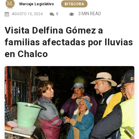
Marcaje Legislativo
BITÁCORA
3 MIN READ
AGOSTO 15, 2024
0
Visita Delfina Gómez a
familias afectadas por lluvias
en Chalco