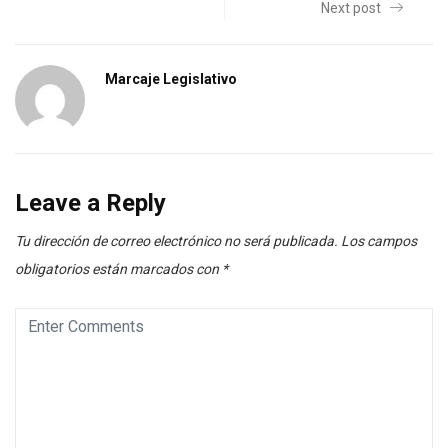
Next post
Marcaje Legislativo
Leave a Reply
Tu dirección de correo electrónico no será publicada.
Los campos
obligatorios están marcados con
*