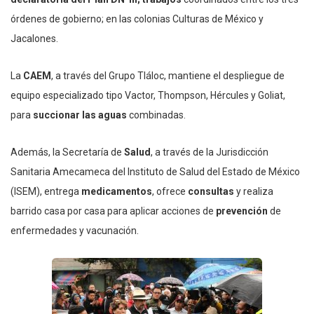
órdenes de gobierno; en las colonias Culturas de México y
Jacalones.
La
CAEM
, a través del Grupo Tláloc, mantiene el despliegue de
equipo especializado tipo Vactor, Thompson, Hércules y Goliat,
para
succionar las aguas
combinadas.
Además, la Secretaría de
Salud
, a través de la Jurisdicción
Sanitaria Amecameca del Instituto de Salud del Estado de México
(ISEM), entrega
medicamentos
, ofrece
consultas
y realiza
barrido casa por casa para aplicar acciones de
prevención
de
enfermedades y vacunación.