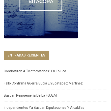
ENTRADAS RECIENTES
Combatirán A “Motorratones” En Toluca
Fallo Confirma Guerra Sucia En Ecatepec: Martínez
Buscan Reingeniería De La FGJEM
Independientes Ya Buscan Diputaciones Y Alcaldías