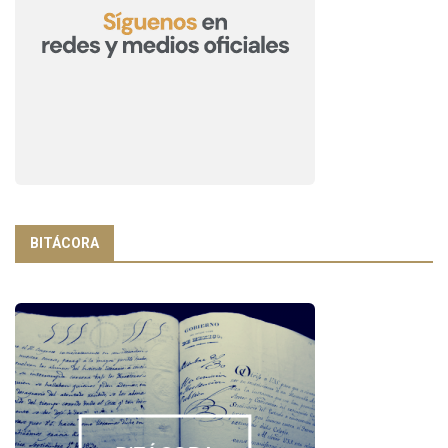
BITÁCORA