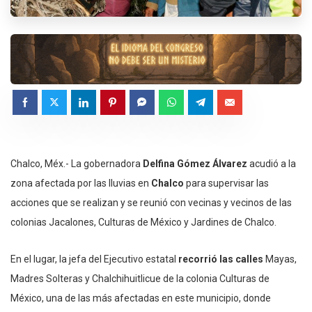
Chalco, Méx.- La gobernadora
Delfina Gómez Álvarez
acudió a la
zona afectada por las lluvias en
Chalco
para supervisar las
acciones que se realizan y se reunió con vecinas y vecinos de las
colonias Jacalones, Culturas de México y Jardines de Chalco.
En el lugar, la jefa del Ejecutivo estatal
recorrió las calles
Mayas,
Madres Solteras y Chalchihuitlicue de la colonia Culturas de
México, una de las más afectadas en este municipio, donde