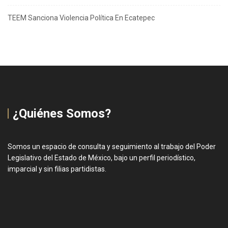
TEEM Sanciona Violencia Política En Ecatepec
¿Quiénes Somos?
Somos un espacio de consulta y seguimiento al trabajo del Poder
Legislativo del Estado de México, bajo un perfil periodístico,
imparcial y sin filias partidistas.