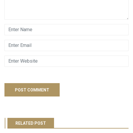
RELATED POST