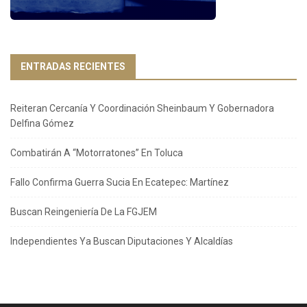
ENTRADAS RECIENTES
Reiteran Cercanía Y Coordinación Sheinbaum Y Gobernadora
Delfina Gómez
Combatirán A “Motorratones” En Toluca
Fallo Confirma Guerra Sucia En Ecatepec: Martínez
Buscan Reingeniería De La FGJEM
Independientes Ya Buscan Diputaciones Y Alcaldías