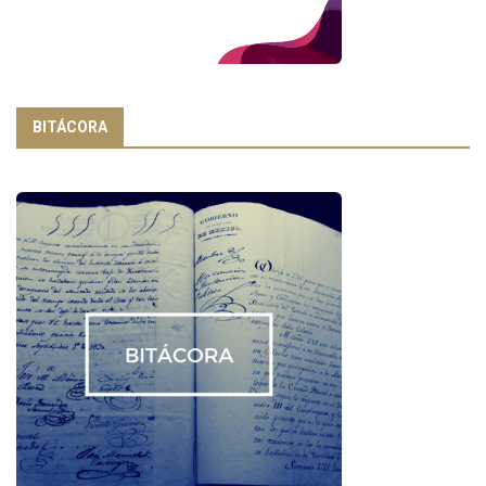
BITÁCORA