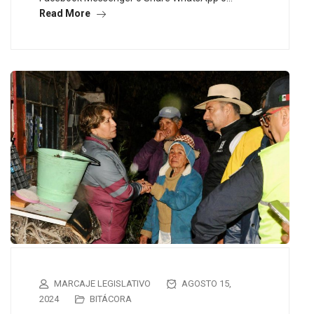
Read More
MARCAJE LEGISLATIVO
AGOSTO 15,
2024
BITÁCORA