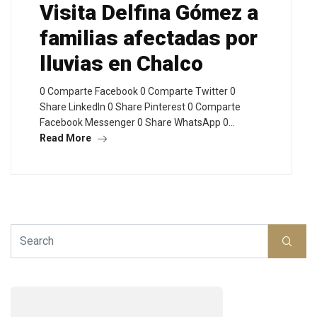
Visita Delfina Gómez a
familias afectadas por
lluvias en Chalco
0 Comparte Facebook 0 Comparte Twitter 0
Share LinkedIn 0 Share Pinterest 0 Comparte
Facebook Messenger 0 Share WhatsApp 0…
Read More