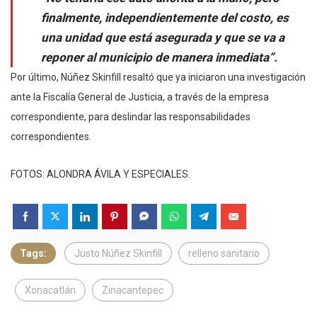
finalmente, independientemente del costo, es
una unidad que está asegurada y que se va a
reponer al municipio de manera inmediata”.
Por último, Núñez Skinfill resaltó que ya iniciaron una investigación
ante la Fiscalía General de Justicia, a través de la empresa
correspondiente, para deslindar las responsabilidades
correspondientes.
FOTOS: ALONDRA ÁVILA Y ESPECIALES.
Tags:
Justo Núñez Skinfill
relleno sanitario
Xonacatlán
Zinacantepec