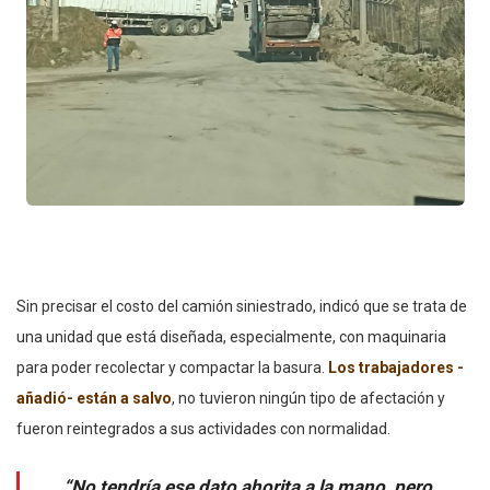
Sin precisar el costo del camión siniestrado, indicó que se trata de
una unidad que está diseñada, especialmente, con maquinaria
para poder recolectar y compactar la basura.
L
os
trabajadores -
añadió- están a salvo
, no tuvieron ningún tipo de afectación y
fueron reintegrados a sus actividades con normalidad.
“No tendría ese dato ahorita a la mano, pero