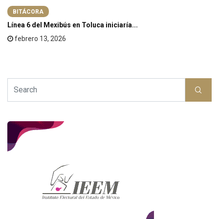
BITÁCORA
Línea 6 del Mexibús en Toluca iniciaría...
febrero 13, 2026