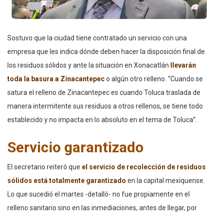
Sostuvo que la ciudad tiene contratado un servicio con una
empresa que les indica dónde deben hacer la disposición final de
los residuos sólidos y ante la situación en Xonacatlán
llevarán
toda la basura a Zinacantepec
o algún otro relleno. “Cuando se
satura el relleno de Zinacantepec es cuando Toluca traslada de
manera intermitente sus residuos a otros rellenos, se tiene todo
establecido y no impacta en lo absoluto en el tema de Toluca”.
Servicio garantizado
El secretario reiteró que
el servicio de recolección de residuos
sólidos está totalmente garantizado
en la capital mexiquense.
Lo que sucedió el martes -detalló- no fue propiamente en el
relleno sanitario sino en las inmediaciones, antes de llegar, por