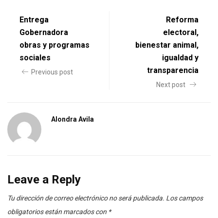
Entrega
Reforma
Gobernadora
electoral,
obras y programas
bienestar animal,
sociales
igualdad y
transparencia
Previous post
Next post
Alondra Avila
Leave a Reply
Tu dirección de correo electrónico no será publicada.
Los campos
obligatorios están marcados con
*