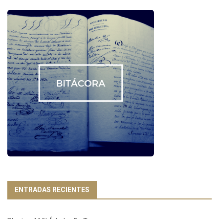
ENTRADAS RECIENTES