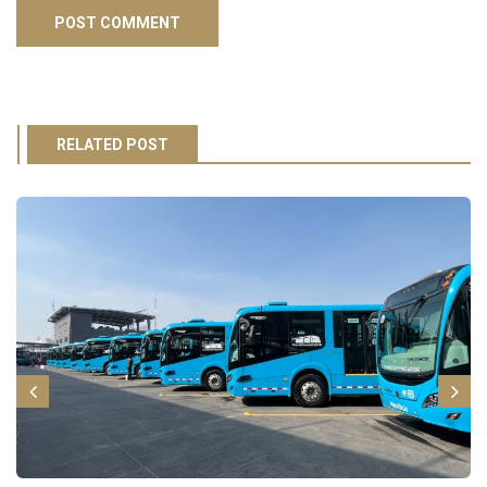
RELATED POST