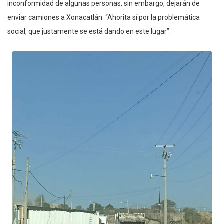
inconformidad de algunas personas, sin embargo, dejarán de
enviar camiones a Xonacatlán. “Ahorita sí por la problemática
social, que justamente se está dando en este lugar”.