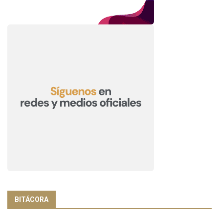
BITÁCORA