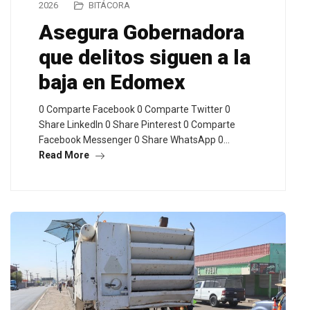
2026
BITÁCORA
Asegura Gobernadora
que delitos siguen a la
baja en Edomex
0 Comparte Facebook 0 Comparte Twitter 0
Share LinkedIn 0 Share Pinterest 0 Comparte
Facebook Messenger 0 Share WhatsApp 0…
Read More