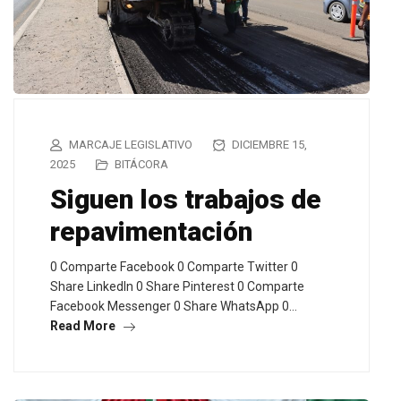
MARCAJE LEGISLATIVO
DICIEMBRE 15,
2025
BITÁCORA
Siguen los trabajos de
repavimentación
0 Comparte Facebook 0 Comparte Twitter 0
Share LinkedIn 0 Share Pinterest 0 Comparte
Facebook Messenger 0 Share WhatsApp 0…
Read More