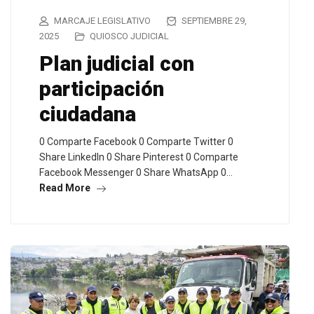
MARCAJE LEGISLATIVO
SEPTIEMBRE 29,
2025
QUIOSCO JUDICIAL
Plan judicial con
participación
ciudadana
0 Comparte Facebook 0 Comparte Twitter 0
Share LinkedIn 0 Share Pinterest 0 Comparte
Facebook Messenger 0 Share WhatsApp 0…
Read More