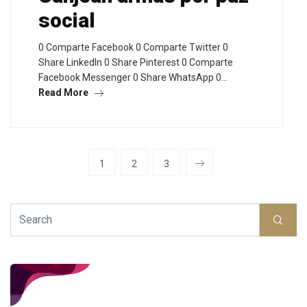
social
0 Comparte Facebook 0 Comparte Twitter 0
Share LinkedIn 0 Share Pinterest 0 Comparte
Facebook Messenger 0 Share WhatsApp 0…
Read More
1
2
3