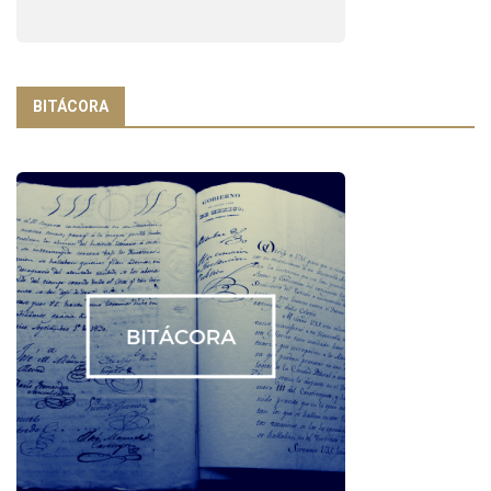
BITÁCORA