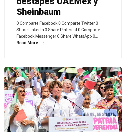
destapes UAEMex y
Sheinbaum
0 Comparte Facebook 0 Comparte Twitter 0
Share LinkedIn 0 Share Pinterest 0 Comparte
Facebook Messenger 0 Share WhatsApp 0…
Read More