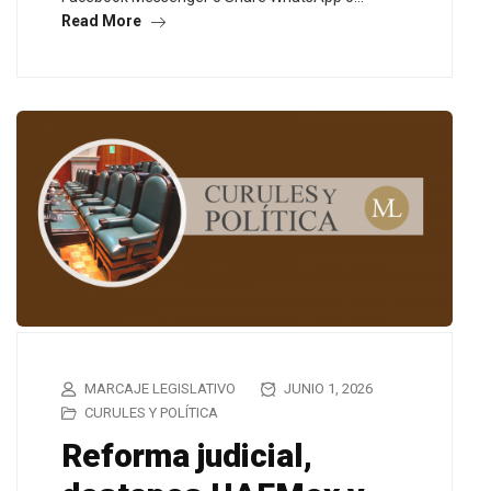
Read More
MARCAJE LEGISLATIVO
JUNIO 1, 2026
CURULES Y POLÍTICA
Reforma judicial,