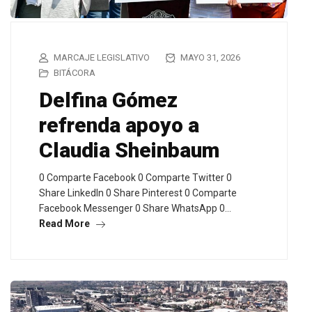
MARCAJE LEGISLATIVO
MAYO 31, 2026
BITÁCORA
Delfina Gómez
refrenda apoyo a
Claudia Sheinbaum
0 Comparte Facebook 0 Comparte Twitter 0
Share LinkedIn 0 Share Pinterest 0 Comparte
Facebook Messenger 0 Share WhatsApp 0…
Read More