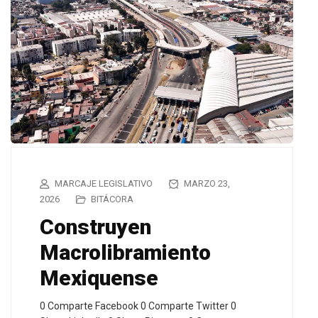
MARCAJE LEGISLATIVO
MARZO 23,
2026
BITÁCORA
Construyen
Macrolibramiento
Mexiquense
0 Comparte Facebook 0 Comparte Twitter 0