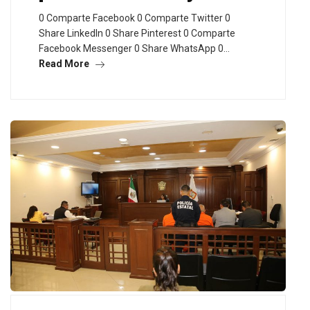
0 Comparte Facebook 0 Comparte Twitter 0
Share LinkedIn 0 Share Pinterest 0 Comparte
Facebook Messenger 0 Share WhatsApp 0…
Read More