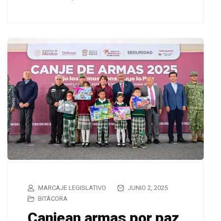
MARCAJE LEGISLATIVO
JUNIO 2, 2025
BITÁCORA
Canjean armas por paz