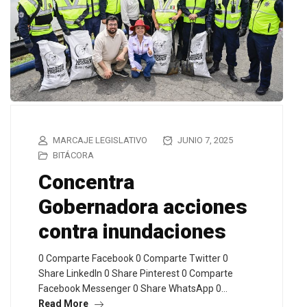
MARCAJE LEGISLATIVO
JUNIO 7, 2025
BITÁCORA
Concentra
Gobernadora acciones
contra inundaciones
0 Comparte Facebook 0 Comparte Twitter 0
Share LinkedIn 0 Share Pinterest 0 Comparte
Facebook Messenger 0 Share WhatsApp 0…
Read More