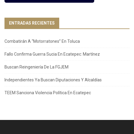
ENTRADAS RECIENTES
Combatirán A “Motorratones” En Toluca
Fallo Confirma Guerra Sucia En Ecatepec: Martínez
Buscan Reingeniería De La FGJEM
Independientes Ya Buscan Diputaciones Y Alcaldías
TEEM Sanciona Violencia Política En Ecatepec