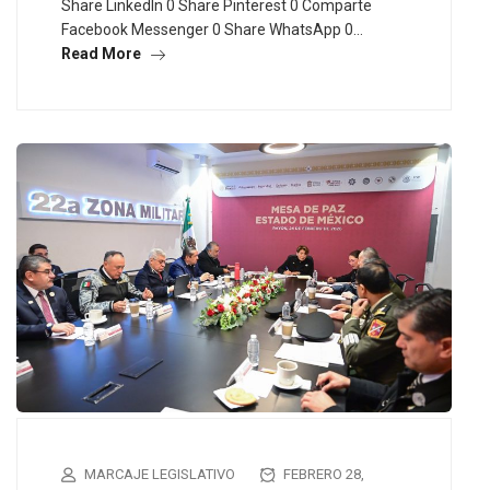
Share LinkedIn 0 Share Pinterest 0 Comparte
Facebook Messenger 0 Share WhatsApp 0…
Read More
MARCAJE LEGISLATIVO
FEBRERO 28,