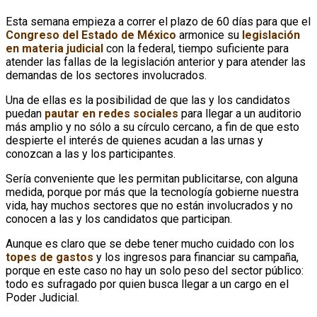
Esta semana empieza a correr el plazo de 60 días para que el
Congreso del Estado de México
armonice su
legislación
en materia judicial
con la federal, tiempo suficiente para
atender las fallas de la legislación anterior y para atender las
demandas de los sectores involucrados.
Una de ellas es la posibilidad de que las y los candidatos
puedan
pautar en redes sociales
para llegar a un auditorio
más amplio y no sólo a su círculo cercano, a fin de que esto
despierte el interés de quienes acudan a las urnas y
conozcan a las y los participantes.
Sería conveniente que les permitan publicitarse, con alguna
medida, porque por más que la tecnología gobierne nuestra
vida, hay muchos sectores que no están involucrados y no
conocen a las y los candidatos que participan.
Aunque es claro que se debe tener mucho cuidado con los
topes de gastos
y los ingresos para financiar su campaña,
porque en este caso no hay un solo peso del sector público:
todo es sufragado por quien busca llegar a un cargo en el
Poder Judicial.