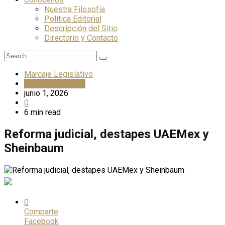
Nuestra Filosofía
Política Editorial
Descripción del Sitio
Directorio y Contacto
Marcaje Legislativo
Curules y Política
junio 1, 2026
0
6 min read
Reforma judicial, destapes UAEMex y
Sheinbaum
0
Comparte
Facebook