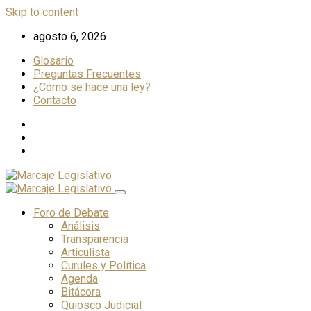
Skip to content
agosto 6, 2026
Glosario
Preguntas Frecuentes
¿Cómo se hace una ley?
Contacto
Foro de Debate
Análisis
Transparencia
Articulista
Curules y Política
Agenda
Bitácora
Quiosco Judicial