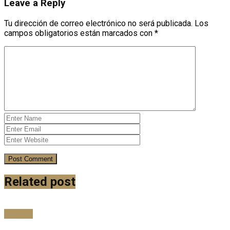
Leave a Reply
Tu dirección de correo electrónico no será publicada.
Los
campos obligatorios están marcados con
*
Related post
Análisis