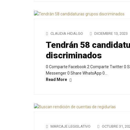
CLAUDIA HIDALGO
DICIEMBRE 13, 2023
Tendrán 58 candidat
discriminados
0 Comparte Facebook 2 Comparte Twitter 0 S
Messenger 0 Share WhatsApp 0…
Read More
MARCAJE LEGISLATIVO
OCTUBRE 31, 20