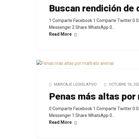
Buscan rendición de 
1 Comparte Facebook 1 Comparte Twitter 0 S
Messenger 2 Share WhatsApp 0…
Read More
MARCAJE LEGISLATIVO
OCTUBRE 16, 20
Penas más altas por 
0 Comparte Facebook 1 Comparte Twitter 0 S
Messenger 1 Share WhatsApp 0…
Read More