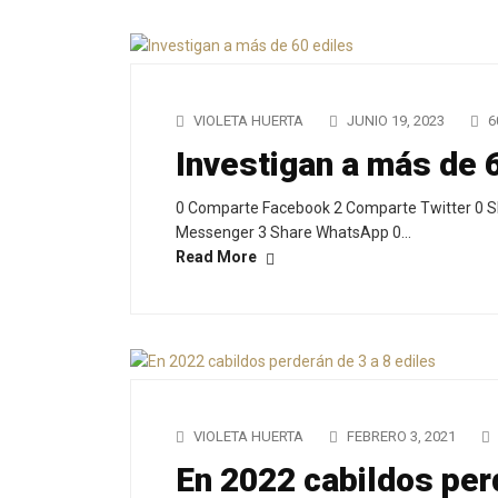
VIOLETA HUERTA
JUNIO 19, 2023
6
Investigan a más de 
0 Comparte Facebook 2 Comparte Twitter 0 S
Messenger 3 Share WhatsApp 0…
Read More
VIOLETA HUERTA
FEBRERO 3, 2021
En 2022 cabildos perd