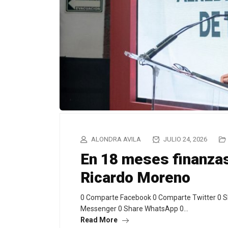
ALONDRA AVILA
JULIO 24, 2026
En 18 meses finanzas
Ricardo Moreno
0 Comparte Facebook 0 Comparte Twitter 0 S
Messenger 0 Share WhatsApp 0…
Read More