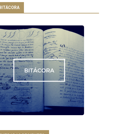
BITÁCORA