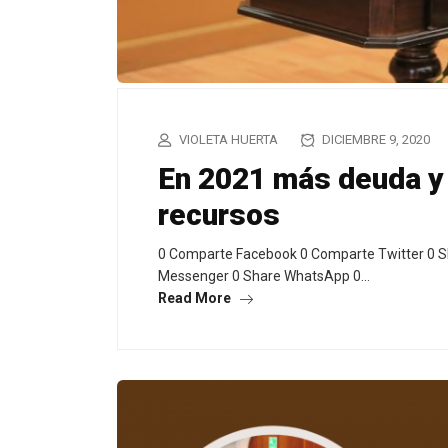
VIOLETA HUERTA
DICIEMBRE 9, 2020
En 2021 más deuda y 
recursos
0 Comparte Facebook 0 Comparte Twitter 0 S
Messenger 0 Share WhatsApp 0…
Read More