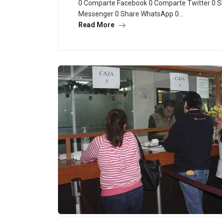
0 Comparte Facebook 0 Comparte Twitter 0 S
Messenger 0 Share WhatsApp 0…
Read More