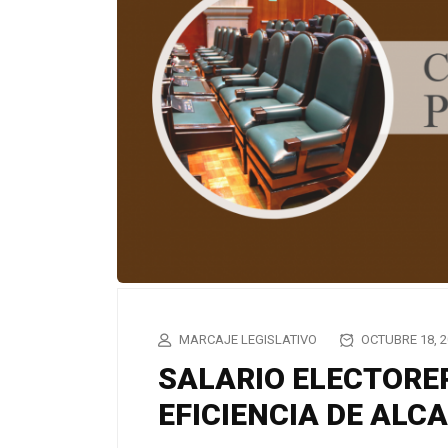
MARCAJE LEGISLATIVO
OCTUBRE 18, 2
SALARIO ELECTORE
EFICIENCIA DE ALC