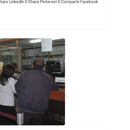
hare LinkedIn 0 Share Pinterest 0 Comparte Facebook