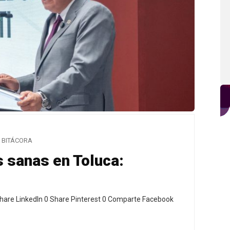
BITÁCORA
 sanas en Toluca:
hare LinkedIn 0 Share Pinterest 0 Comparte Facebook