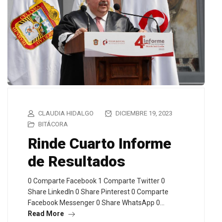
CLAUDIA HIDALGO
DICIEMBRE 19, 2023
BITÁCORA
Rinde Cuarto Informe
de Resultados
0 Comparte Facebook 1 Comparte Twitter 0
Share LinkedIn 0 Share Pinterest 0 Comparte
Facebook Messenger 0 Share WhatsApp 0…
Read More