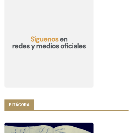
BITÁCORA