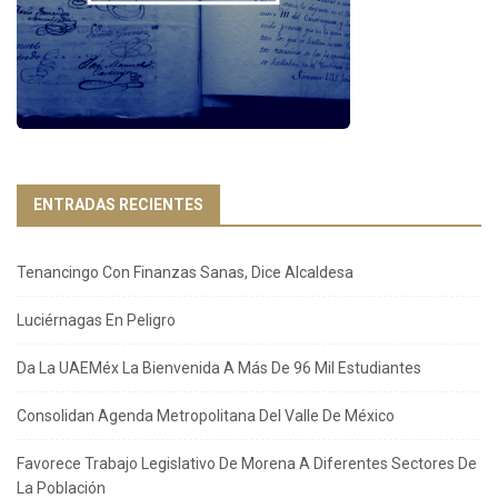
ENTRADAS RECIENTES
Tenancingo Con Finanzas Sanas, Dice Alcaldesa
Luciérnagas En Peligro
Da La UAEMéx La Bienvenida A Más De 96 Mil Estudiantes
Consolidan Agenda Metropolitana Del Valle De México
Favorece Trabajo Legislativo De Morena A Diferentes Sectores De
La Población