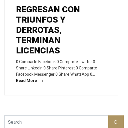
REGRESAN CON
TRIUNFOS Y
DERROTAS,
TERMINAN
LICENCIAS
0 Comparte Facebook 0 Comparte Twitter 0
Share LinkedIn 0 Share Pinterest 0 Comparte
Facebook Messenger 0 Share WhatsApp 0…
Read More