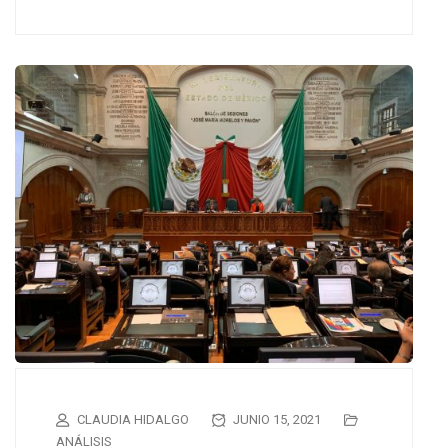
CLAUDIA HIDALGO
JUNIO 15, 2021
ANÁLISIS