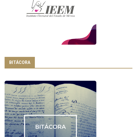
BITÁCORA