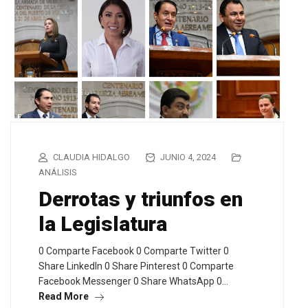
CLAUDIA HIDALGO
JUNIO 4, 2024
ANÁLISIS
Derrotas y triunfos en
la Legislatura
0 Comparte Facebook 0 Comparte Twitter 0
Share LinkedIn 0 Share Pinterest 0 Comparte
Facebook Messenger 0 Share WhatsApp 0…
Read More