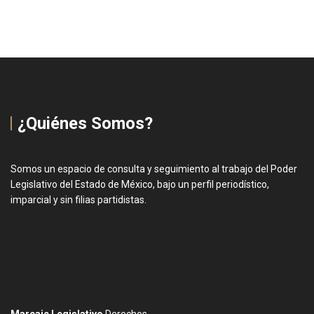
¿Quiénes Somos?
Somos un espacio de consulta y seguimiento al trabajo del Poder
Legislativo del Estado de México, bajo un perfil periodístico,
imparcial y sin filias partidistas.