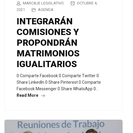
MARCAJE LEGISLATIVO
OCTUBRE 4,
2021
AGENDA
INTEGRARÁN
COMISIONES Y
PROPONDRÁN
MATRIMONIOS
IGUALITARIOS
0 Comparte Facebook 0 Comparte Twitter 0
Share LinkedIn 0 Share Pinterest 0 Comparte
Facebook Messenger 0 Share WhatsApp 0…
Read More