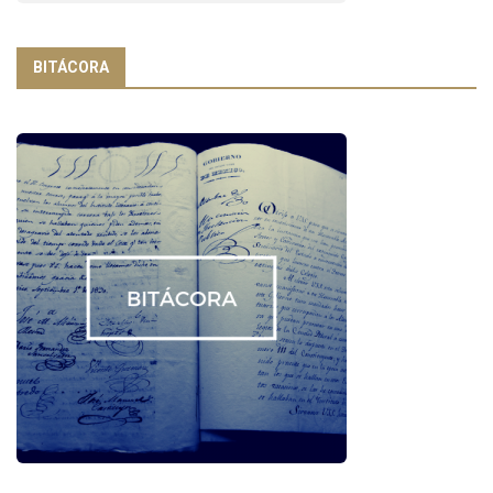
BITÁCORA