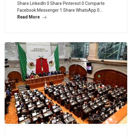
Share LinkedIn 0 Share Pinterest 0 Comparte
Facebook Messenger 1 Share WhatsApp 0…
Read More