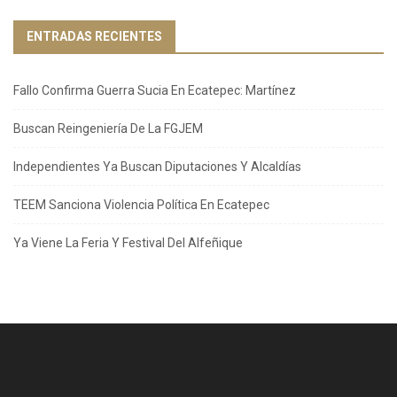
ENTRADAS RECIENTES
Fallo Confirma Guerra Sucia En Ecatepec: Martínez
Buscan Reingeniería De La FGJEM
Independientes Ya Buscan Diputaciones Y Alcaldías
TEEM Sanciona Violencia Política En Ecatepec
Ya Viene La Feria Y Festival Del Alfeñique