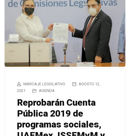
MARCAJE LEGISLATIVO
AGOSTO 12,
2021
AGENDA
Reprobarán Cuenta
Pública 2019 de
programas sociales,
UAEMex, ISSEMyM y