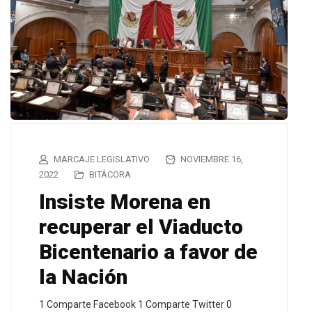
MARCAJE LEGISLATIVO
NOVIEMBRE 16,
2022
BITÁCORA
Insiste Morena en
recuperar el Viaducto
Bicentenario a favor de
la Nación
1 Comparte Facebook 1 Comparte Twitter 0