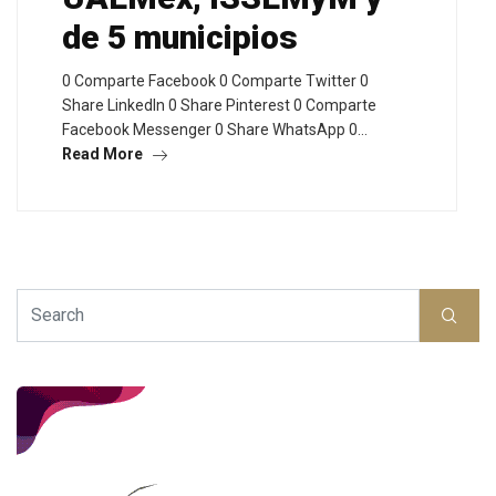
de 5 municipios
0 Comparte Facebook 0 Comparte Twitter 0
Share LinkedIn 0 Share Pinterest 0 Comparte
Facebook Messenger 0 Share WhatsApp 0…
Read More