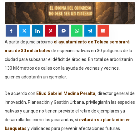
A partir de junio próximo
el ayuntamiento de
Toluca sembrará
más de 30 mil árboles
de especies nativas en 30 polígonos de la
ciudad para subsanar el déficit de árboles. En total se arborizarán
130 kilómetros de calles con la ayuda de vecinas y vecinos,
quienes adoptarán un ejemplar.
De acuerdo con
Eliud Gabriel Medina Peralta
,
director general de
Innovación, Planeación y Gestión Urbana, privilegiarán las especies
nativas y aunque no tienen previsto el retiro de ejemplares ya
desarrollados como las jacarandas, sí
evitarán su plantación en
banquetas
y vialidades para prevenir afectaciones futuras.