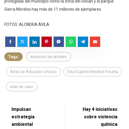
protegidas del municipio como la zona del volcán y el parque
Sierra Morelos hay más de 11 millones de ejemplares.
FOTOS: ALONDRA ÁVILA.
Tags:
adopción de árboles
Atlas de Arbolado Urbano
Eliud Gabriel Medina Peralta
islas de calor
Impulsan
Hay 4 iniciativas
estrategia
sobre violencia
ambiental
química