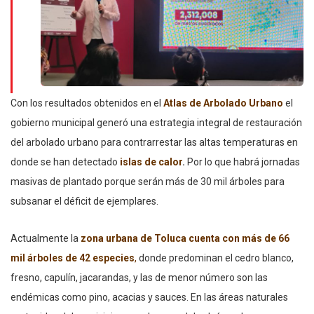
Con los resultados obtenidos en el
Atlas de Arbolado Urbano
el
gobierno municipal generó una estrategia integral de restauración
del arbolado urbano para contrarrestar las altas temperaturas en
donde se han detectado
islas de calor
.
Por lo que habrá jornadas
masivas de plantado porque serán más de 30 mil árboles para
subsanar el déficit de ejemplares.
Actualmente la
zona urbana de
Toluca cuenta con más de 66
mil árboles de 42 especies
,
donde predominan el cedro blanco,
fresno, capulín, jacarandas, y las de menor número son las
endémicas como pino, acacias y sauces. En las áreas naturales