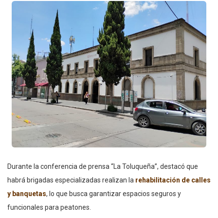
Durante la conferencia de prensa “La Toluqueña”, destacó que
habrá brigadas especializadas realizan la
rehabilitación de calles
y banquetas
, lo que busca garantizar espacios seguros y
funcionales para peatones.