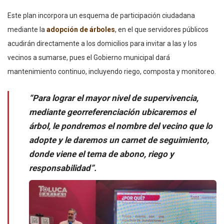
Este plan incorpora un esquema de participación ciudadana
mediante la
adopción de árboles
, en el que servidores públicos
acudirán directamente a los domicilios para invitar a las y los
vecinos a sumarse, pues el Gobierno municipal dará
mantenimiento continuo, incluyendo riego, composta y monitoreo.
“Para lograr el mayor nivel de supervivencia,
mediante georreferenciación ubicaremos el
árbol, le pondremos el nombre del vecino que lo
adopte y le daremos un carnet de seguimiento,
donde viene el tema de abono, riego y
responsabilidad”.