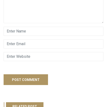
RELATED POST