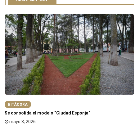
BITÁCORA
Se consolida el modelo “Ciudad Esponja”
mayo 3, 2026