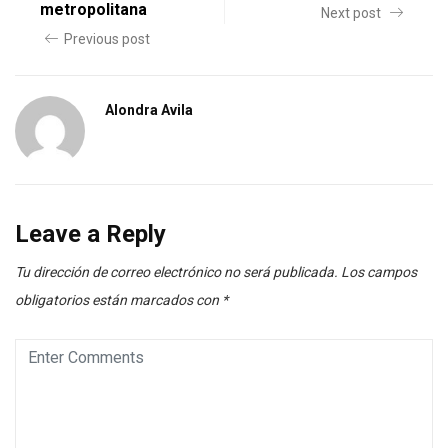
metropolitana
Next post
Previous post
Alondra Avila
Leave a Reply
Tu dirección de correo electrónico no será publicada.
Los campos
obligatorios están marcados con
*