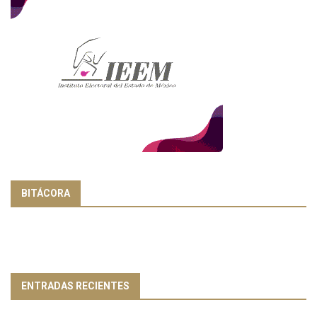
BITÁCORA
ENTRADAS RECIENTES