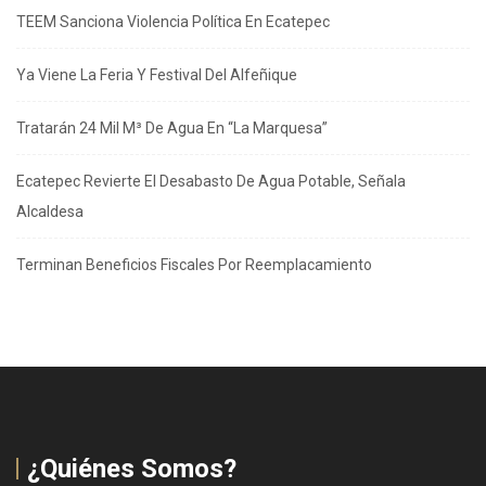
TEEM Sanciona Violencia Política En Ecatepec
Ya Viene La Feria Y Festival Del Alfeñique
Tratarán 24 Mil M³ De Agua En “La Marquesa”
Ecatepec Revierte El Desabasto De Agua Potable, Señala
Alcaldesa
Terminan Beneficios Fiscales Por Reemplacamiento
¿Quiénes Somos?