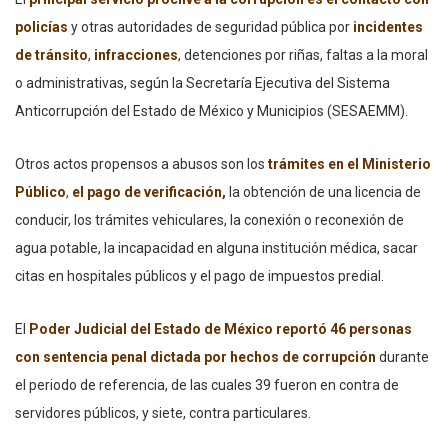
policías
y otras autoridades de seguridad pública por
incidentes
de tránsito
,
infracciones
,
detenciones por riñas, faltas a la moral
o administrativas, según la Secretaría Ejecutiva del Sistema
Anticorrupción del Estado de México y Municipios (SESAEMM).
Otros actos propensos a abusos son los
trámites en el Ministerio
Público
,
el pago de verificación,
la obtención de una licencia de
conducir, los trámites vehiculares, la conexión o reconexión de
agua potable, la incapacidad en alguna institución médica, sacar
citas en hospitales públicos y el pago de impuestos predial.
El
Poder Judicial del Estado de México reportó 46 personas
con sentencia penal dictada
por hechos de
corrupción
durante
el periodo de referencia, de las cuales 39 fueron en contra de
servidores públicos, y siete, contra particulares.