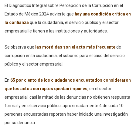
El Diagnóstico Integral sobre Percepción de la Corrupción en el
Estado de México 2024 advierte que
hay una condición crítica
en
la confianza
que la ciudadanía, el servicio público y el sector
empresarial le tienen a las instituciones y autoridades.
Se observa que
las mordidas son el acto más frecuente
de
corrupción en la ciudadanía, el soborno para el caso del servicio
público y el sector empresarial.
En
65 por ciento de los ciudadanos encuestados consideraron
que los actos corruptos quedan impunes
,
en el sector
empresarial, casi la mitad de las denuncias no obtienen respuesta
formal y en el servicio público, aproximadamente 4 de cada 10
personas encuestadas reportan haber iniciado una investigación
por su denuncia.