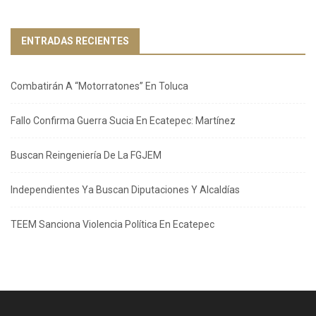
ENTRADAS RECIENTES
Combatirán A “Motorratones” En Toluca
Fallo Confirma Guerra Sucia En Ecatepec: Martínez
Buscan Reingeniería De La FGJEM
Independientes Ya Buscan Diputaciones Y Alcaldías
TEEM Sanciona Violencia Política En Ecatepec