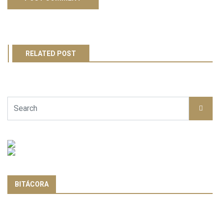
RELATED POST
BITÁCORA