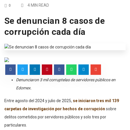
4 MIN READ
0
Se denuncian 8 casos de
corrupción cada día
Denunciaron 3 mil corruptelas de servidores públicos en
Edomex.
Entre agosto del 2024 y julio de 2025,
se iniciaron tres mil 139
carpetas de investigación por hechos de corrupción
sobre
delitos cometidos por servidores públicos y solo tres por
particulares.