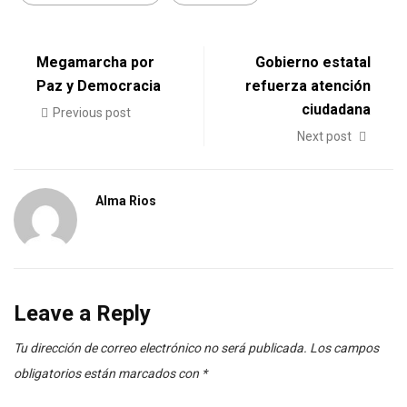
Megamarcha por
Gobierno estatal
Paz y Democracia
refuerza atención
ciudadana
Previous post
Next post
Alma Rios
Leave a Reply
Tu dirección de correo electrónico no será publicada.
Los campos
obligatorios están marcados con
*