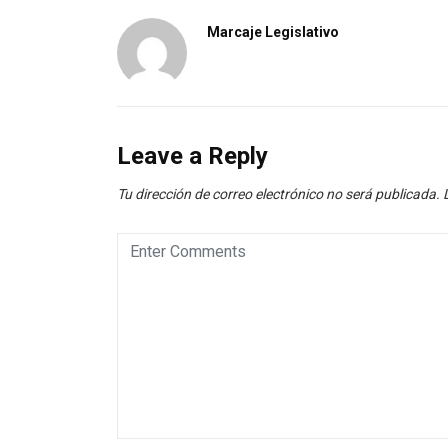
Marcaje Legislativo
Leave a Reply
Tu dirección de correo electrónico no será publicada.