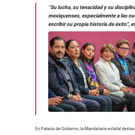
“Su lucha, su tenacidad y su discipli
mexiquenses, especialmente a las nu
escribir su propia historia de éxito”
En Palacio de Gobierno, la Mandataria estatal desta