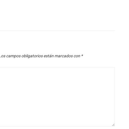
Los campos obligatorios están marcados con
*