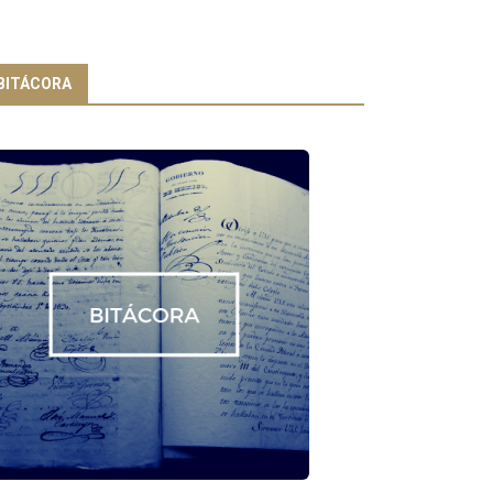
BITÁCORA