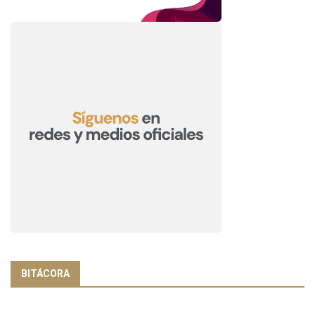
BITÁCORA