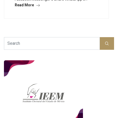
Read More