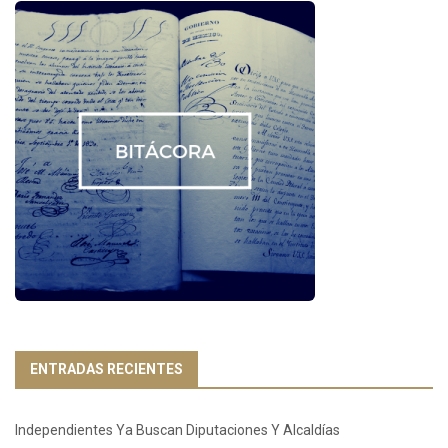
ENTRADAS RECIENTES
Independientes Ya Buscan Diputaciones Y Alcaldías