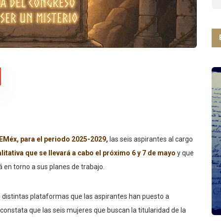
AEMéx, para el periodo 2025-2029,
las seis aspirantes al cargo
litativa que se llevará a cabo el próximo 6 y 7 de mayo
y que
á en torno a sus planes de trabajo.
 distintas plataformas que las aspirantes han puesto a
constata que las seis mujeres que buscan la titularidad de la