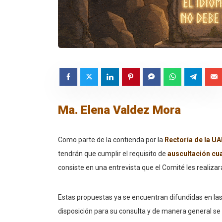
Ma. Elena Valdez Mora
Como parte de la contienda por la
Rectoría de la U
tendrán que cumplir el requisito de
auscultación cua
consiste en una entrevista que el Comité les realizar
Estas propuestas ya se encuentran difundidas en las
disposición para su consulta y de manera general se 