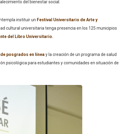
lecimiento del bienestar social.
ntempla instituir un
Festival Universitario de Arte y
ad cultural universitaria tenga presencia en los 125 municipios
ante del Libro Universitario.
a de posgrados en línea
y la creación de un programa de salud
ción psicológica para estudiantes y comunidades en situación de