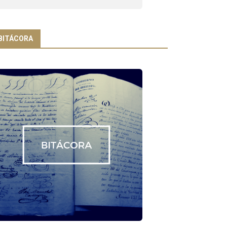
BITÁCORA