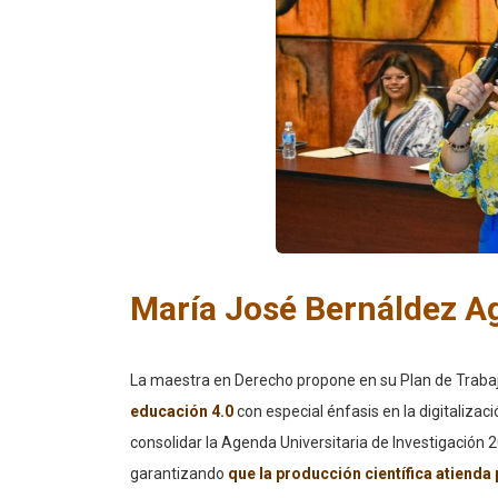
María José Bernáldez Ag
La maestra en Derecho propone en su Plan de Traba
educación 4.0
con especial énfasis en la digitaliza
consolidar la Agenda Universitaria de Investigación 2
garantizando
que la producción científica atienda