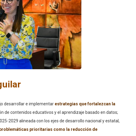
uilar
jo desarrollar e implementar
estrategias que fortalezcan la
ción de contenidos educativos y el aprendizaje basado en datos;
025-2029 alineada con los ejes de desarrollo nacional y estatal,
 problemáticas prioritarias como la reducción de