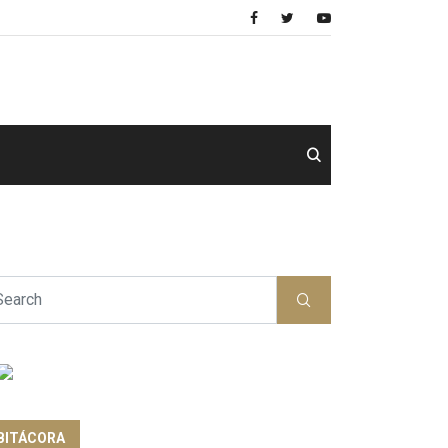
BITÁCORA