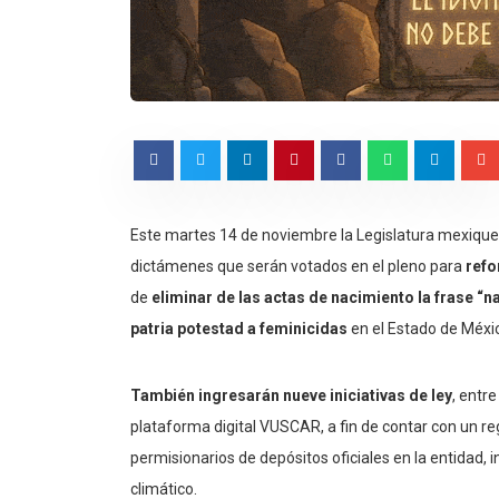
Este martes 14 de noviembre la Legislatura mexique
dictámenes que serán votados en el pleno para
refo
de
eliminar de las actas de nacimiento la frase “n
patria potestad a feminicidas
en el Estado de Méxi
También ingresarán nueve iniciativas de ley
, entre
plataforma digital VUSCAR, a fin de contar con un reg
permisionarios de depósitos oficiales en la entidad
climático.