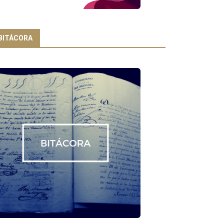
BITÁCORA