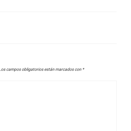
Los campos obligatorios están marcados con
*