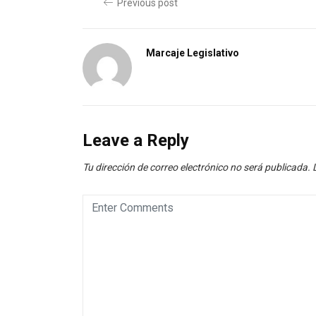
Previous post
Marcaje Legislativo
Leave a Reply
Tu dirección de correo electrónico no será publicada.