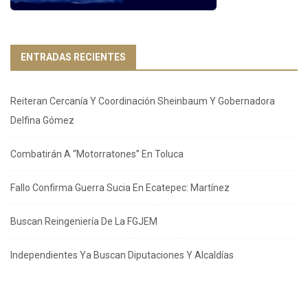
ENTRADAS RECIENTES
Reiteran Cercanía Y Coordinación Sheinbaum Y Gobernadora
Delfina Gómez
Combatirán A “Motorratones” En Toluca
Fallo Confirma Guerra Sucia En Ecatepec: Martínez
Buscan Reingeniería De La FGJEM
Independientes Ya Buscan Diputaciones Y Alcaldías