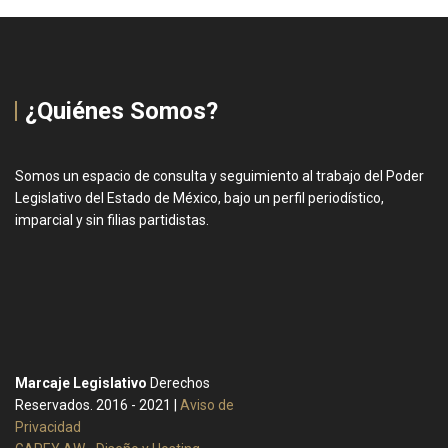
¿Quiénes Somos?
Somos un espacio de consulta y seguimiento al trabajo del Poder
Legislativo del Estado de México, bajo un perfil periodístico,
imparcial y sin filias partidistas.
Marcaje Legislativo
Derechos
Reservados. 2016 - 2021 |
Aviso de
Privacidad