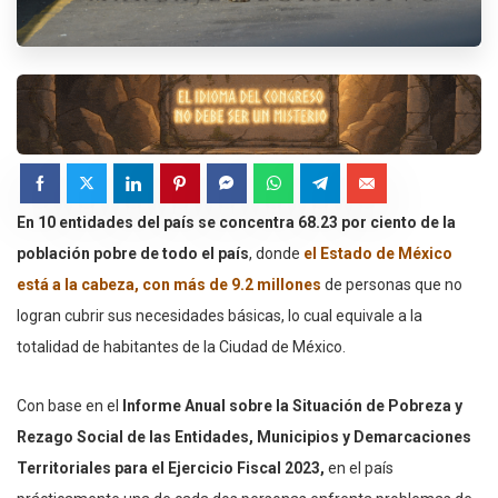
En 10 entidades del país se concentra 68.23 por ciento de la
población pobre de todo el país
, donde
el Estado de México
está a la cabeza, con más de 9.2 millones
de personas que no
logran cubrir sus necesidades básicas, lo cual equivale a la
totalidad de habitantes de la Ciudad de México.
Con base en el
Informe Anual sobre la Situación de Pobreza y
Rezago Social de las Entidades, Municipios y Demarcaciones
Territoriales para el Ejercicio Fiscal 2023,
en el país