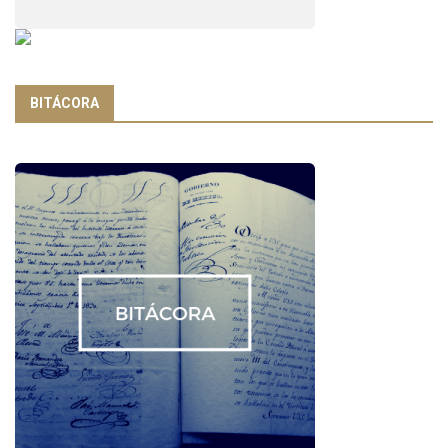
BITÁCORA