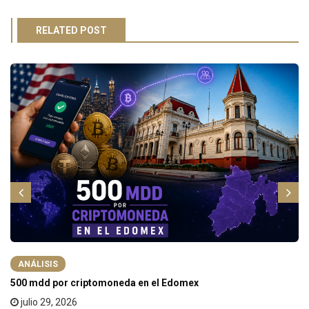
RELATED POST
ANÁLISIS
500 mdd por criptomoneda en el Edomex
julio 29, 2026