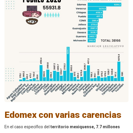
Edomex con varias carencias
En el caso específico del
territorio mexiquense, 7.7 millones