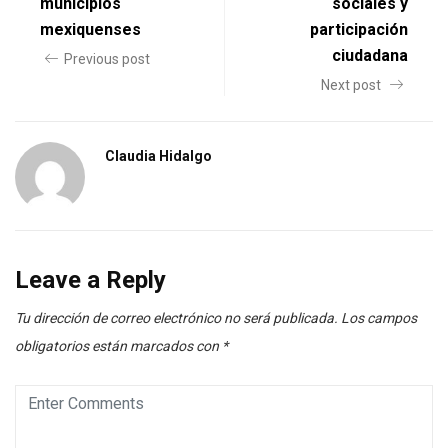
municipios
sociales y
mexiquenses
participación
ciudadana
Previous post
Next post
Claudia Hidalgo
Leave a Reply
Tu dirección de correo electrónico no será publicada.
Los campos
obligatorios están marcados con
*