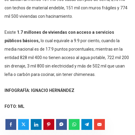
con techos de material endeble, 151 mil con muros frágiles y 774
mil 500 viviendas con hacinamiento.
Existe
1.7 millones de viviendas con acceso a servicios
públicos básicos,
lo cual equivale a 9.9 por ciento, cuando la
media nacional es de 17.9 puntos porcentuales; mientras en la
entidad 828 mil 400 no tienen acceso al agua potable, 722 mil 200
sin drenaje, 3 mil 800 sin electricidad y más de 502 mil que usan
leña o carbón para cocinar, sin tener chimeneas.
INFOGRAFÍA: IGNACIO HERNÁNDEZ
FOTO: ML