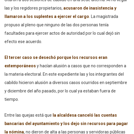
las y los regidores propietarios,
acusaron de inasistencia y
llamaron a los suplentes a ejercer el cargo
.
La magistrada
propuso al pleno que ninguno de las dos personas tenía
facultades para ejercer actos de autoridad por lo cual dejó sin
efecto ese acuerdo.
El tercer caso se desechó porque los recursos eran
extemporáneos
y hacían alusión a casos que no corresponden a
la materia electoral. En este expediente las y los integrantes del
cabildo hicieron alusión a diversos casos ocurridos en septiembre
y diciembre del año pasado, por lo cual ya estaban fuera de
tiempo.
Entre las quejas está que
la alcaldesa canceló las cuentas
bancarias del ayuntamiento y los dejo sin recursos para pagar
la nómina
, no dieron de alta a las personas y servidoras públicas