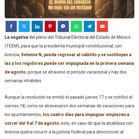
La negativa
del pleno del Tribunal Electoral del Estado de México
(TEEM), para que la presidenta municipal constitucional, con
licencia,
Selenne N, pueda regresar al cabildo y se sustituyan a
las y los regidores puede ser impugnada en la primera semana
de agosto
, porque se atravesó el periodo vacacional y hay dos
semanas inhábiles.
Aunque la resolución se emitió el pasado jueves 17 y se notificó el
viernes 18, como se atravesaron dos semanas de vacaciones para
los ayuntamientos,
los cuatro días para impugnar empiezan a
correr del 4 al 7 de agosto
, esto, en caso de que la alcaldesa con
licencia quiera recurrir a la justicia federal para desconocer al