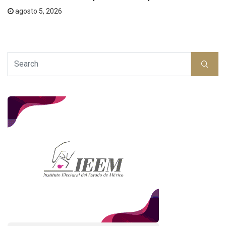
agosto 5, 2026