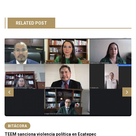
RELATED POST
BITÁCORA
TEEM sanciona violencia política en Ecatepec