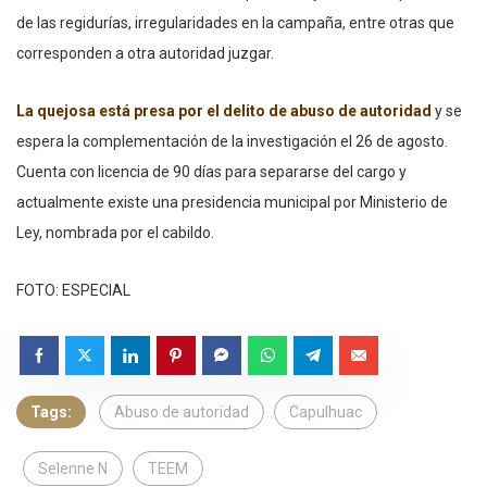
de las regidurías, irregularidades en la campaña, entre otras que
corresponden a otra autoridad juzgar.
La quejosa está presa por el delito de abuso de autoridad
y se
espera la complementación de la investigación el 26 de agosto.
Cuenta con licencia de 90 días para separarse del cargo y
actualmente existe una presidencia municipal por Ministerio de
Ley, nombrada por el cabildo.
FOTO: ESPECIAL
Tags:
Abuso de autoridad
Capulhuac
Selenne N
TEEM