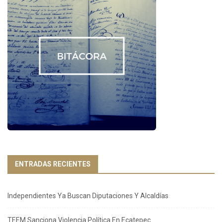
ENTRADAS RECIENTES
Independientes Ya Buscan Diputaciones Y Alcaldías
TEEM Sanciona Violencia Política En Ecatepec