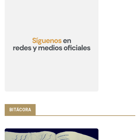
BITÁCORA