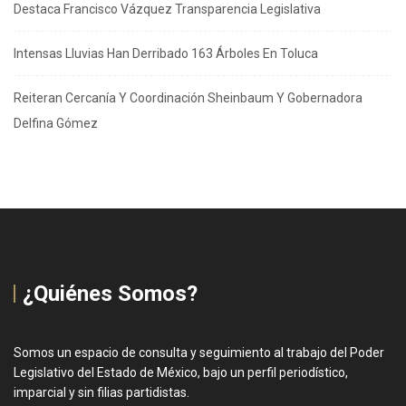
Destaca Francisco Vázquez Transparencia Legislativa
Intensas Lluvias Han Derribado 163 Árboles En Toluca
Reiteran Cercanía Y Coordinación Sheinbaum Y Gobernadora
Delfina Gómez
¿Quiénes Somos?
Somos un espacio de consulta y seguimiento al trabajo del Poder
Legislativo del Estado de México, bajo un perfil periodístico,
imparcial y sin filias partidistas.