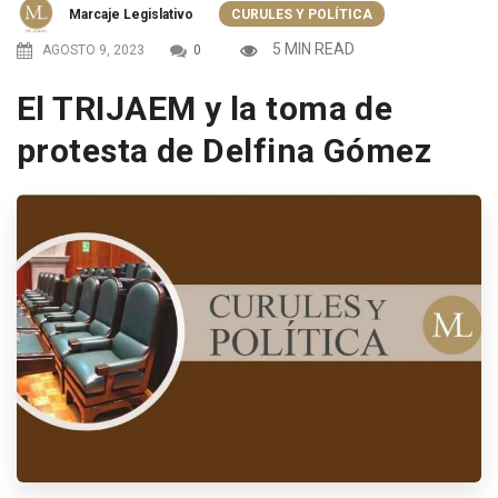
Marcaje Legislativo
CURULES Y POLÍTICA
5 MIN READ
AGOSTO 9, 2023
0
El TRIJAEM y la toma de
protesta de Delfina Gómez