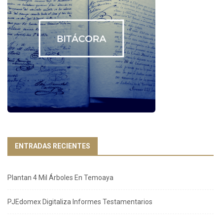
ENTRADAS RECIENTES
Plantan 4 Mil Árboles En Temoaya
PJEdomex Digitaliza Informes Testamentarios