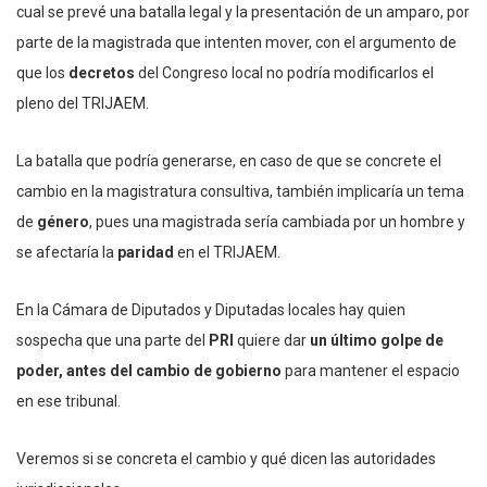
cual se prevé una batalla legal y la presentación de un amparo, por
parte de la magistrada que intenten mover, con el argumento de
que los
decretos
del Congreso local no podría modificarlos el
pleno del TRIJAEM.
La batalla que podría generarse, en caso de que se concrete el
cambio en la magistratura consultiva, también implicaría un tema
de
género
, pues una magistrada sería cambiada por un hombre y
se afectaría la
paridad
en el TRIJAEM.
En la Cámara de Diputados y Diputadas locales hay quien
sospecha que una parte del
PRI
quiere dar
un último golpe de
poder, antes del cambio de gobierno
para mantener el espacio
en ese tribunal.
Veremos si se concreta el cambio y qué dicen las autoridades