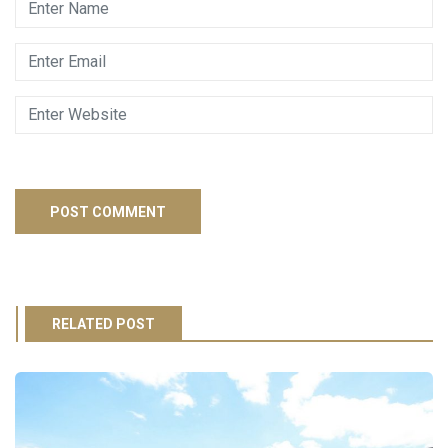
RELATED POST