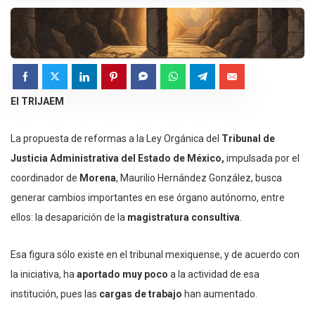
El TRIJAEM
La propuesta de reformas a la Ley Orgánica del
Tribunal de
Justicia Administrativa del Estado de México,
impulsada por el
coordinador de
Morena
, Maurilio Hernández González, busca
generar cambios importantes en ese órgano autónomo, entre
ellos: la desaparición de la
magistratura consultiva
.
Esa figura sólo existe en el tribunal mexiquense, y de acuerdo con
la iniciativa, ha
aportado muy poco
a la actividad de esa
institución, pues las
cargas de trabajo
han aumentado.