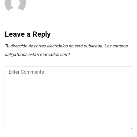
Leave a Reply
Tu dirección de correo electrónico no será publicada.
Los campos
obligatorios están marcados con
*