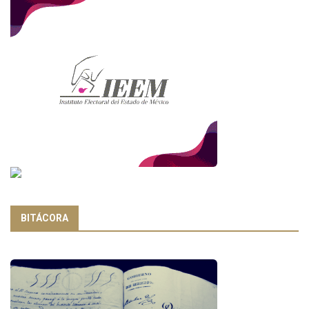
BITÁCORA