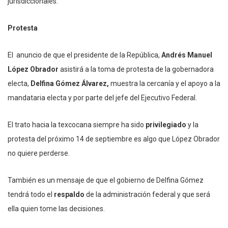
jurisdiccionales.
Protesta
El anuncio de que el presidente de la República,
Andrés Manuel
López Obrador
asistirá a la toma de protesta de la gobernadora
electa,
Delfina Gómez Álvarez,
muestra la cercanía y el apoyo a la
mandataria electa y por parte del jefe del Ejecutivo Federal.
El trato hacia la texcocana siempre ha sido
privilegiado
y la
protesta del próximo 14 de septiembre es algo que López Obrador
no quiere perderse.
También es un mensaje de que el gobierno de Delfina Gómez
tendrá todo el
respaldo
de la administración federal y que será
ella quien tome las decisiones.