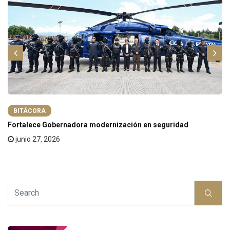
BITÁCORA
Fortalece Gobernadora modernización en seguridad
junio 27, 2026