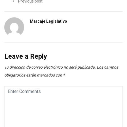
Previous post
Marcaje Legislativo
Leave a Reply
Tu dirección de correo electrónico no será publicada.
Los campos
obligatorios están marcados con
*