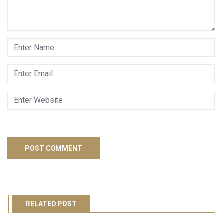
RELATED POST