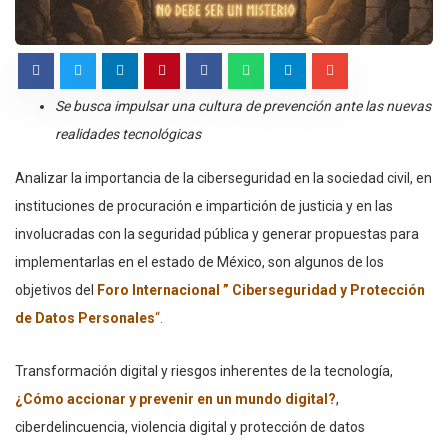
Se busca impulsar una cultura de prevención ante las nuevas
realidades tecnológicas
Analizar la importancia de la ciberseguridad en la sociedad civil, en
instituciones de procuración e impartición de justicia y en las
involucradas con la seguridad pública y generar propuestas para
implementarlas en el estado de México, son algunos de los
objetivos del
Foro Internacional ” Ciberseguridad y Protección
de Datos Personales
“.
Transformación digital y riesgos inherentes de la tecnología,
¿Cómo accionar y prevenir en un mundo digital?
,
ciberdelincuencia, violencia digital y protección de datos