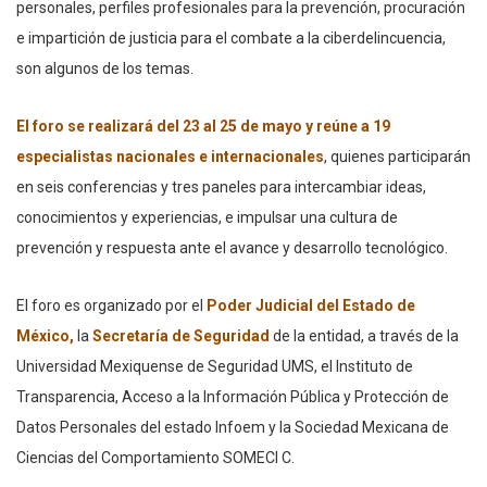
personales, perfiles profesionales para la prevención, procuración
e impartición de justicia para el combate a la ciberdelincuencia,
son algunos de los temas.
El foro se realizará del 23 al 25 de mayo y reúne a 19
especialistas nacionales e internacionales
, quienes participarán
en seis conferencias y tres paneles para intercambiar ideas,
conocimientos y experiencias, e impulsar una cultura de
prevención y respuesta ante el avance y desarrollo tecnológico.
El foro es organizado por el
Poder Judicial del Estado de
México,
la
Secretaría de Seguridad
de la entidad, a través de la
Universidad Mexiquense de Seguridad UMS, el Instituto de
Transparencia, Acceso a la Información Pública y Protección de
Datos Personales del estado Infoem y la Sociedad Mexicana de
Ciencias del Comportamiento SOMECI C.