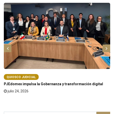
QUIOSCO JUDICIAL
PJEdomex impulsa la Gobernanza y transformación digital
julio 24, 2026