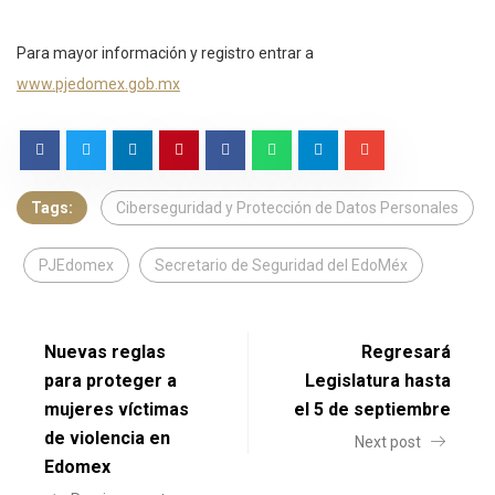
Para mayor información y registro entrar a
www.pjedomex.gob.mx
Tags:
Ciberseguridad y Protección de Datos Personales
PJEdomex
Secretario de Seguridad del EdoMéx
Nuevas reglas
Regresará
para proteger a
Legislatura hasta
mujeres víctimas
el 5 de septiembre
de violencia en
Next post
Edomex