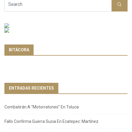
BITÁCORA
ENTRADAS RECIENTES
Combatirán A “Motorratones” En Toluca
Fallo Confirma Guerra Sucia En Ecatepec: Martínez