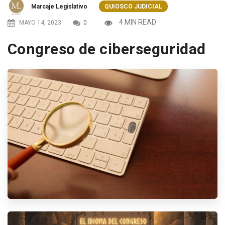
Marcaje Legislativo
QUIOSCO JUDICIAL
4 MIN READ
MAYO 14, 2023
0
Congreso de ciberseguridad