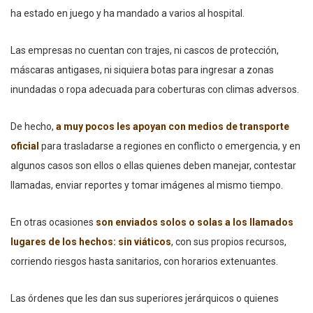
ha estado en juego y ha mandado a varios al hospital.
Las empresas no cuentan con trajes, ni cascos de protección,
máscaras antigases, ni siquiera botas para ingresar a zonas
inundadas o ropa adecuada para coberturas con climas adversos.
De hecho,
a muy pocos les apoyan con medios de transporte
oficial
para trasladarse a regiones en conflicto o emergencia, y en
algunos casos son ellos o ellas quienes deben manejar, contestar
llamadas, enviar reportes y tomar imágenes al mismo tiempo.
En otras ocasiones
son enviados solos o solas a los llamados
lugares de los hechos: sin viáticos
, con sus propios recursos,
corriendo riesgos hasta sanitarios, con horarios extenuantes.
Las órdenes que les dan sus superiores jerárquicos o quienes