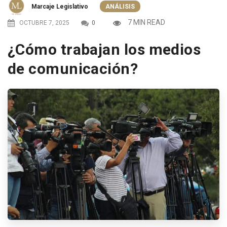
Marcaje Legislativo
ANÁLISIS
7 MIN READ
OCTUBRE 7, 2025
0
¿Cómo trabajan los medios
de comunicación?