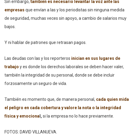
Sin embargo,
también es necesario levantar la voz ante las
empresas
que envían a las y los periodistas sin ninguna medida
de seguridad, muchas veces sin apoyo, a cambio de salarios muy
bajos.
Y ni hablar de patrones que retrasan pagos.
Las deudas con las y los reporteros
inician en sus lugares de
trabajo
y es donde los derechos laborales se deben hacer valer,
también la integridad de su personal, donde se debe incluir
forzosamente un seguro de vida.
También es momento que, de manera personal,
cada quien mida
el peligro en cada cobertura y valore la nota o la integridad
física y emociona
l,
si la empresa no lo hace previamente.
FOTOS: DAVID VILLANUEVA.