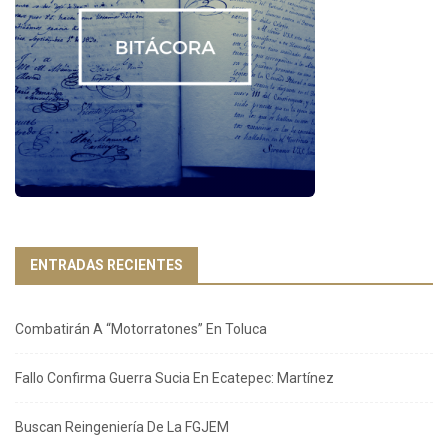
ENTRADAS RECIENTES
Combatirán A “Motorratones” En Toluca
Fallo Confirma Guerra Sucia En Ecatepec: Martínez
Buscan Reingeniería De La FGJEM