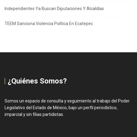
Independientes Ya Buscan Diputaciones Y Alcaldías
TEEM Sanciona Violencia Política En Ecatepec
¿Quiénes Somos?
Somos un espacio de consulta y seguimiento al trabajo del Poder
Legislativo del Estado de México, bajo un perfil periodístico,
imparcial y sin filias partidistas.