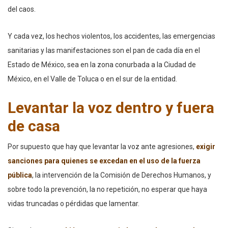
del caos.
Y cada vez, los hechos violentos, los accidentes, las emergencias
sanitarias y las manifestaciones son el pan de cada día en el
Estado de México, sea en la zona conurbada a la Ciudad de
México, en el Valle de Toluca o en el sur de la entidad.
Levantar la voz dentro y fuera
de casa
Por supuesto que hay que levantar la voz ante agresiones,
exigir
sanciones para quienes se excedan en el uso de la fuerza
pública
, la intervención de la Comisión de Derechos Humanos, y
sobre todo la prevención, la no repetición, no esperar que haya
vidas truncadas o pérdidas que lamentar.