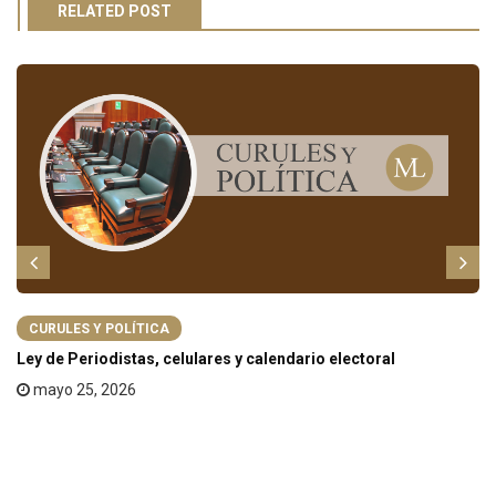
RELATED POST
CURULES Y POLÍTICA
Ley de Periodistas, celulares y calendario electoral
mayo 25, 2026