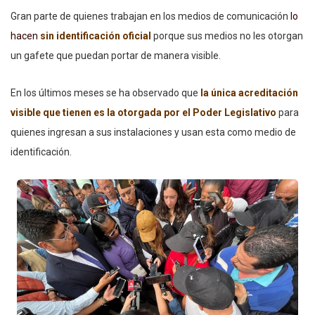
Gran parte de quienes trabajan en los medios de comunicación
lo
hacen
sin identificación oficial
porque sus medios no les otorgan
un gafete que puedan portar de manera visible.
En los últimos meses se ha observado que
la única acreditación
visible que tienen es la otorgada por el Poder Legislativo
para
quienes ingresan a sus instalaciones y usan esta como medio de
identificación.