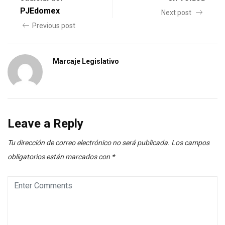
PJEdomex
Next post
Previous post
Marcaje Legislativo
Leave a Reply
Tu dirección de correo electrónico no será publicada.
Los campos
obligatorios están marcados con
*