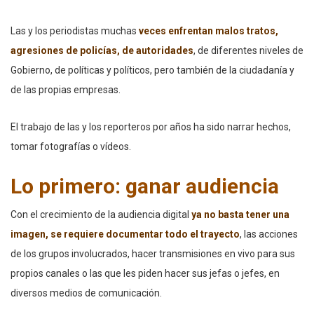
Las y los periodistas muchas
veces enfrentan malos tratos,
agresiones de policías, de autoridades
, de diferentes niveles de
Gobierno, de políticas y políticos, pero también de la ciudadanía y
de las propias empresas.
El trabajo de las y los reporteros por años ha sido narrar hechos,
tomar fotografías o vídeos.
Lo primero: ganar audiencia
Con el crecimiento de la audiencia digital
ya no basta tener una
imagen, se requiere documentar todo el trayecto
, las acciones
de los grupos involucrados, hacer transmisiones en vivo para sus
propios canales o las que les piden hacer sus jefas o jefes, en
diversos medios de comunicación.