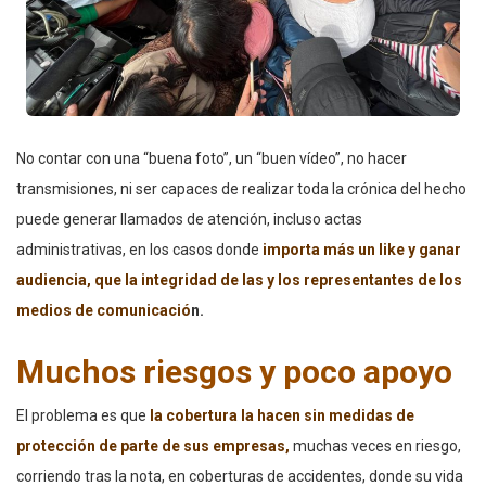
No contar con una “buena foto”, un “buen vídeo”, no hacer
transmisiones, ni ser capaces de realizar toda la crónica del hecho
puede generar llamados de atención, incluso actas
administrativas, en los casos donde
importa más un like y ganar
audiencia, que la integridad de las y los representantes de los
medios
de comunicació
n.
Muchos riesgos y poco apoyo
El problema es que
la cobertura la hacen sin medidas de
protección de parte de sus empresas,
muchas veces en riesgo,
corriendo tras la nota, en coberturas de accidentes, donde su vida