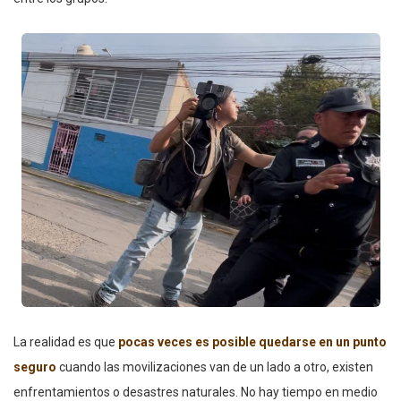
La realidad es que
pocas veces es posible quedarse en un punto
seguro
cuando las movilizaciones van de un lado a otro, existen
enfrentamientos o desastres naturales. No hay tiempo en medio