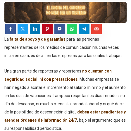
La
falta de apoyo y de garantías
para las personas
representantes de los medios de comunicación muchas veces
inicia en casa, es decir, en las empresas para las cuales trabajan.
Una gran parte de reporteras y reporteros
no cuentan con
seguridad social, ni con prestaciones
. Muchas empresas se
han negado a acatar el incremento al salario mínimo y el aumento
en los días de vacaciones. Tampoco respetan los días feriados, su
día de descanso, ni mucho menos la jornada laboral y ni qué decir
de la posibilidad de desconexión digital,
deben estar pendientes y
atender órdenes de información 24/7
,
bajo el argumento que es
su responsabilidad periodística.