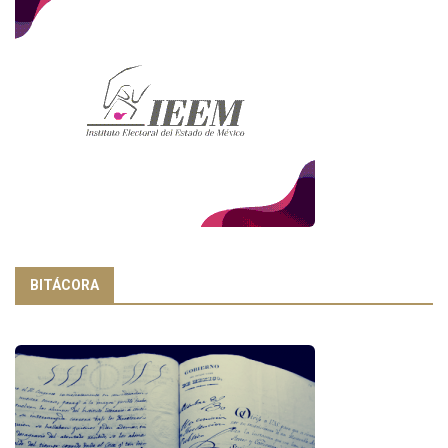
BITÁCORA