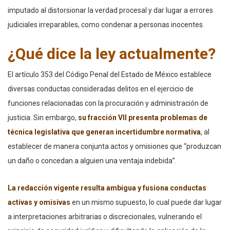
imputado al distorsionar la verdad procesal y dar lugar a errores
judiciales irreparables, como condenar a personas inocentes.
¿Qué dice la ley actualmente?
El artículo 353 del Código Penal del Estado de México establece
diversas conductas consideradas delitos en el ejercicio de
funciones relacionadas con la procuración y administración de
justicia. Sin embargo,
su fracción VII presenta problemas de
técnica legislativa que generan incertidumbre normativa
, al
establecer de manera conjunta actos y omisiones que “produzcan
un daño o concedan a alguien una ventaja indebida”.
La redacción vigente resulta ambigua y fusiona conductas
activas y omisivas
en un mismo supuesto, lo cual puede dar lugar
a interpretaciones arbitrarias o discrecionales, vulnerando el