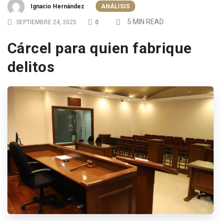
Ignacio Hernández
ANÁLISIS
5 MIN READ
SEPTIEMBRE 24, 2025
0
Cárcel para quien fabrique
delitos