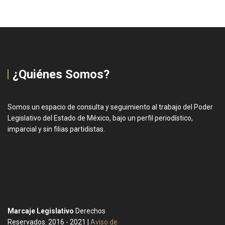
¿Quiénes Somos?
Somos un espacio de consulta y seguimiento al trabajo del Poder
Legislativo del Estado de México, bajo un perfil periodístico,
imparcial y sin filias partidistas.
Marcaje Legislativo
Derechos
Reservados. 2016 - 2021 |
Aviso de