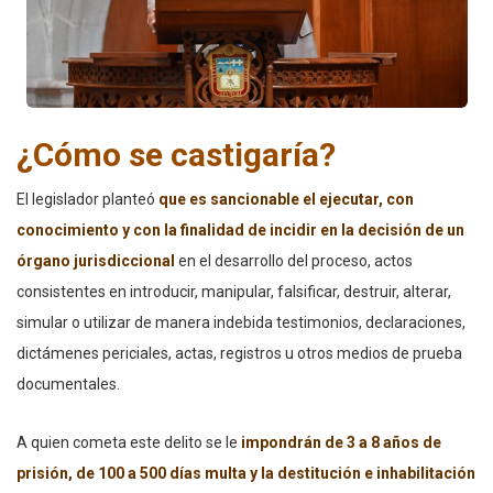
¿Cómo se castigaría?
El legislador planteó
que es sancionable el ejecutar, con
conocimiento y con la finalidad de incidir en la decisión de un
órgano jurisdiccional
en el desarrollo del proceso, actos
consistentes en introducir, manipular, falsificar, destruir, alterar,
simular o utilizar de manera indebida testimonios, declaraciones,
dictámenes periciales, actas, registros u otros medios de prueba
documentales.
A quien cometa este delito se le
impondrán de 3 a 8 años de
prisión, de 100 a 500 días multa y la destitución e inhabilitación