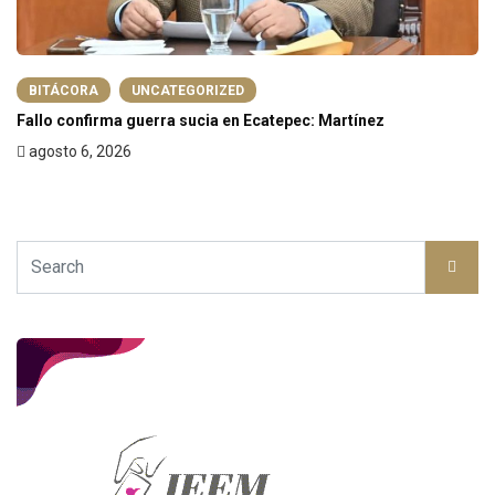
BITÁCORA
UNCATEGORIZED
Fallo confirma guerra sucia en Ecatepec: Martínez
agosto 6, 2026