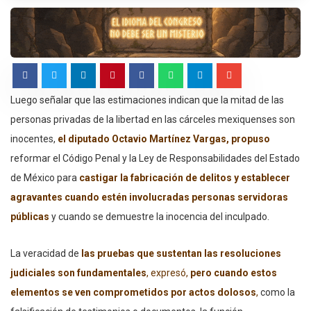
Luego señalar que las estimaciones indican que la mitad de las
personas privadas de la libertad en las cárceles mexiquenses son
inocentes,
el diputado Octavio Martínez Vargas, propuso
reformar el Código Penal y la Ley de Responsabilidades del Estado
de México para
castigar la fabricación de delitos y establecer
agravantes cuando estén involucradas personas servidoras
públicas
y cuando se demuestre la inocencia del inculpado.
La veracidad de
las pruebas que sustentan las resoluciones
judiciales son fundamentales
, expresó,
pero cuando estos
elementos se ven comprometidos por actos dolosos
,
como la