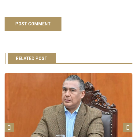
RELATED POST