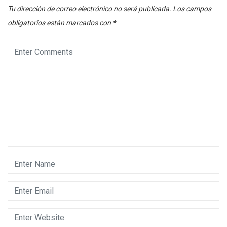
Tu dirección de correo electrónico no será publicada.
Los campos
obligatorios están marcados con
*