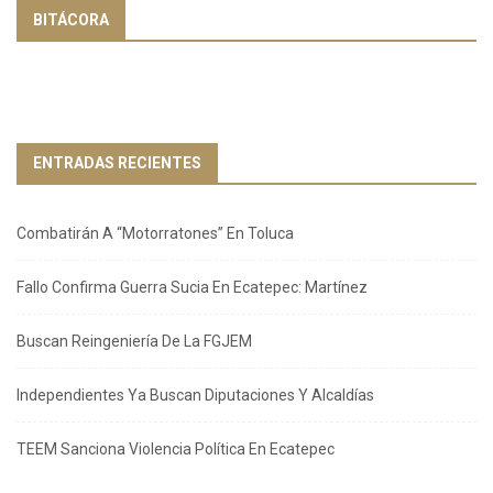
BITÁCORA
ENTRADAS RECIENTES
Combatirán A “Motorratones” En Toluca
Fallo Confirma Guerra Sucia En Ecatepec: Martínez
Buscan Reingeniería De La FGJEM
Independientes Ya Buscan Diputaciones Y Alcaldías
TEEM Sanciona Violencia Política En Ecatepec