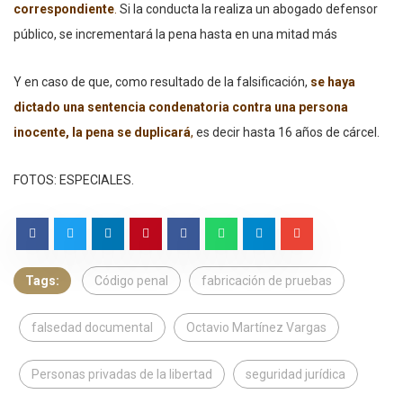
correspondiente
.
Si la conducta la realiza un abogado defensor
público, se incrementará la pena hasta en una mitad más
Y en caso de que, como resultado de la falsificación,
se haya
dictado una sentencia condenatoria contra una persona
inocente, la pena se duplicará
,
es decir hasta 16 años de cárcel.
FOTOS: ESPECIALES.
Tags:
Código penal
fabricación de pruebas
falsedad documental
Octavio Martínez Vargas
Personas privadas de la libertad
seguridad jurídica