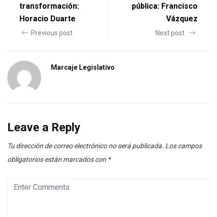
transformación:
pública: Francisco
Horacio Duarte
Vázquez
Previous post
Next post
Marcaje Legislativo
Leave a Reply
Tu dirección de correo electrónico no será publicada.
Los campos
obligatorios están marcados con
*