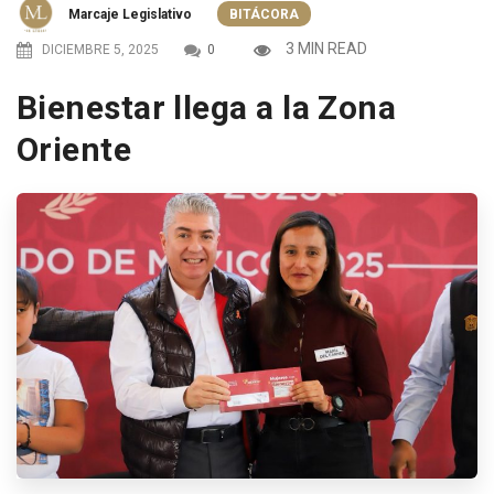
Marcaje Legislativo
BITÁCORA
3 MIN READ
DICIEMBRE 5, 2025
0
Bienestar llega a la Zona
Oriente