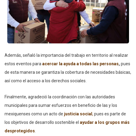
Además, señaló la importancia del trabajo en territorio al realizar
estos eventos para
acercar la ayuda a todas las personas
,
pues
de esta manera se garantiza la cobertura de necesidades básicas,
así como el acceso a los derechos sociales.
Finalmente, agradeció la coordinación con las autoridades
municipales para sumar esfuerzos en beneficio de las y los
mexiquenses como un acto de
justicia social
,
pues es parte de
los objetivos de desarrollo sostenible el
ayudar a los grupos más
desprotegidos
.