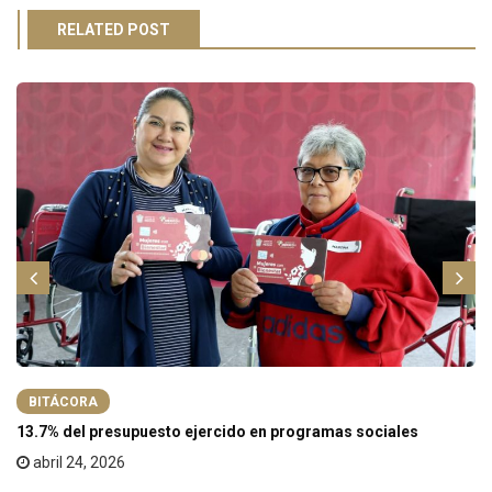
RELATED POST
BITÁCORA
13.7% del presupuesto ejercido en programas sociales
abril 24, 2026