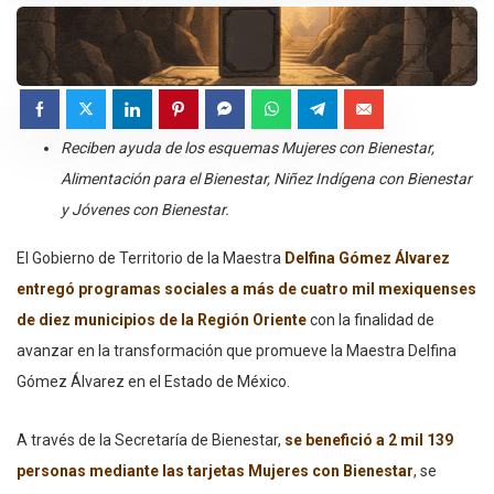
Reciben ayuda de los esquemas Mujeres con Bienestar,
Alimentación para el Bienestar, Niñez Indígena con Bienestar
y Jóvenes con Bienestar.
El Gobierno de Territorio de la Maestra
Delfina Gómez Álvarez
entregó programas sociales a más de cuatro mil mexiquenses
de diez municipios de la Región Oriente
con la finalidad de
avanzar en la transformación que promueve la Maestra Delfina
Gómez Álvarez en el Estado de México.
A través de la Secretaría de Bienestar,
se benefició a 2 mil 139
personas mediante las tarjetas Mujeres con Bienestar
,
se