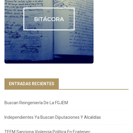
ENTRADAS RECIENTES
Buscan Reingeniería De La FGJEM
Independientes Ya Buscan Diputaciones Y Alcaldías
TEEM Sanciona Violencia Política En Ecatepec