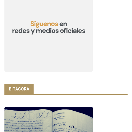
BITÁCORA