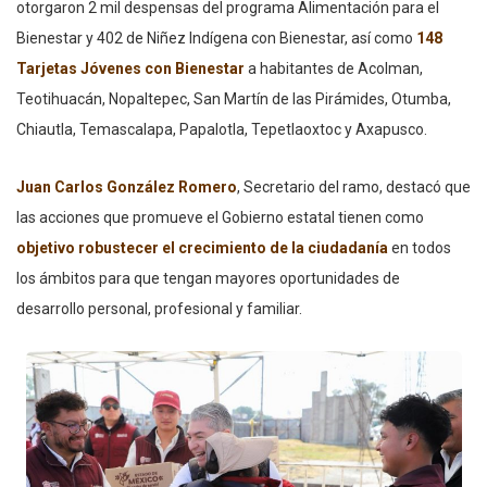
otorgaron 2 mil despensas del programa Alimentación para el
Bienestar y 402 de Niñez Indígena con Bienestar, así como
148
Tarjetas Jóvenes con Bienestar
a habitantes de Acolman,
Teotihuacán, Nopaltepec, San Martín de las Pirámides, Otumba,
Chiautla, Temascalapa, Papalotla, Tepetlaoxtoc y Axapusco.
Juan Carlos González Romero
, Secretario del ramo, destacó que
las acciones que promueve el Gobierno estatal tienen como
objetivo robustecer el crecimiento de la ciudadanía
en todos
los ámbitos para que tengan mayores oportunidades de
desarrollo personal, profesional y familiar.