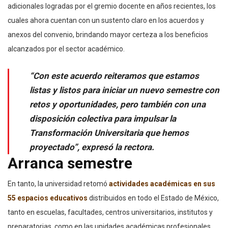
adicionales logradas por el gremio docente en años recientes, los
cuales ahora cuentan con un sustento claro en los acuerdos y
anexos del convenio, brindando mayor certeza a los beneficios
alcanzados por el sector académico.
“Con este acuerdo reiteramos que estamos
listas y listos para iniciar un nuevo semestre con
retos y oportunidades, pero también con una
disposición colectiva para impulsar la
Transformación Universitaria que hemos
proyectado”, expresó la rectora.
Arranca semestre
En tanto, la universidad retomó
actividades académicas en sus
55 espacios educativos
distribuidos en todo el Estado de México,
tanto en escuelas, facultades, centros universitarios, institutos y
preparatorias, como en las unidades académicas profesionales,