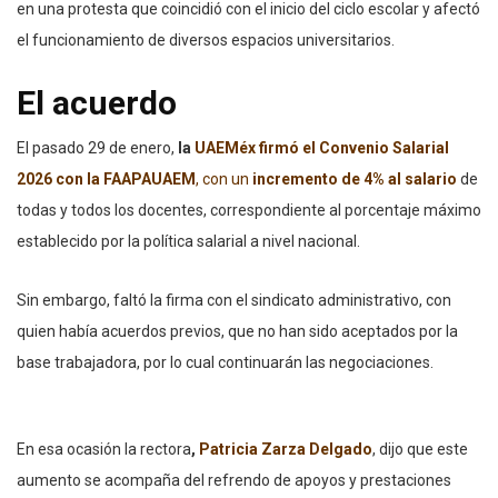
en una protesta que coincidió con el inicio del ciclo escolar y afectó
el funcionamiento de diversos espacios universitarios.
El acuerdo
El pasado 29 de enero,
la
UAEMéx firmó el Convenio Salarial
2026 con la FAAPAUAEM
, con un
incremento de 4% al salario
de
todas y todos los docentes, correspondiente al porcentaje máximo
establecido por la política salarial a nivel nacional.
Sin embargo, faltó la firma con el sindicato administrativo, con
quien había acuerdos previos, que no han sido aceptados por la
base trabajadora, por lo cual continuarán las negociaciones.
En esa ocasión la rectora
,
Patricia Zarza Delgado
, dijo que este
aumento se acompaña del refrendo de apoyos y prestaciones