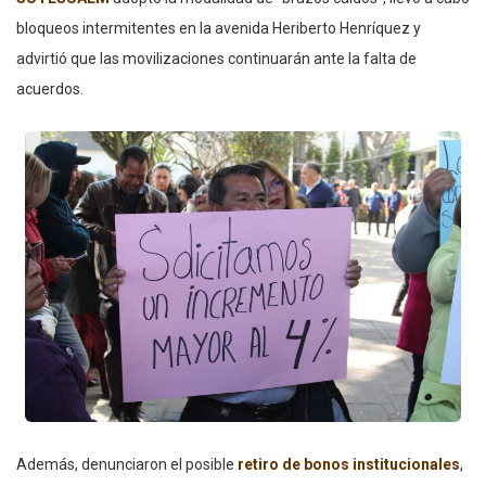
bloqueos intermitentes en la avenida Heriberto Henríquez y
advirtió que las movilizaciones continuarán ante la falta de
acuerdos.
Además, denunciaron el posible
retiro de bonos institucionales
,