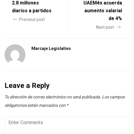
2.8 millones
UAEMéx acuerda
diarios a partidos
aumento salarial
de 4%
Previous post
Next post
Marcaje Legislativo
Leave a Reply
Tu dirección de correo electrónico no será publicada.
Los campos
obligatorios están marcados con
*