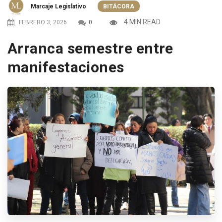
Marcaje Legislativo
BITÁCORA
4 MIN READ
FEBRERO 3, 2026
0
Arranca semestre entre
manifestaciones