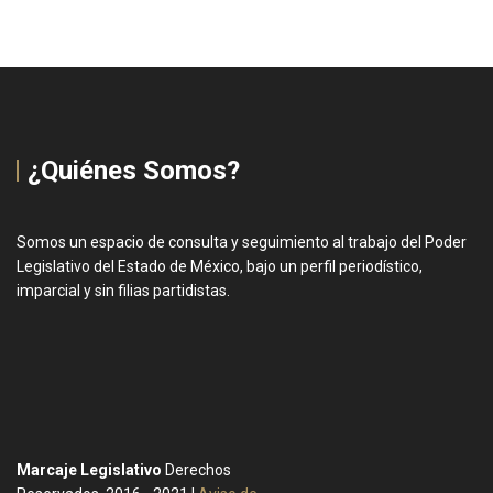
¿Quiénes Somos?
Somos un espacio de consulta y seguimiento al trabajo del Poder
Legislativo del Estado de México, bajo un perfil periodístico,
imparcial y sin filias partidistas.
Marcaje Legislativo
Derechos