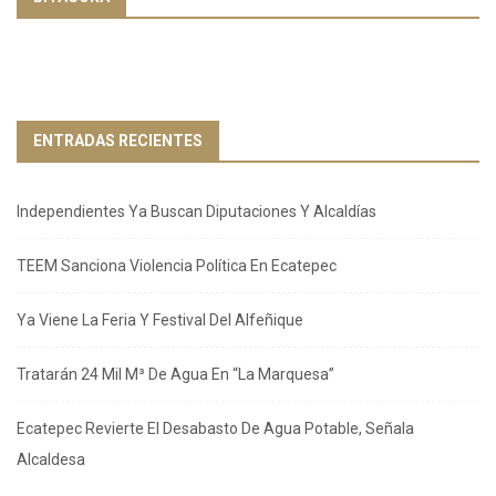
ENTRADAS RECIENTES
Independientes Ya Buscan Diputaciones Y Alcaldías
TEEM Sanciona Violencia Política En Ecatepec
Ya Viene La Feria Y Festival Del Alfeñique
Tratarán 24 Mil M³ De Agua En “La Marquesa”
Ecatepec Revierte El Desabasto De Agua Potable, Señala
Alcaldesa