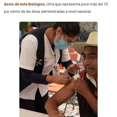
dosis de este biológico
, cifra que representa poco más del 10
por ciento de las dosis administradas a nivel nacional.