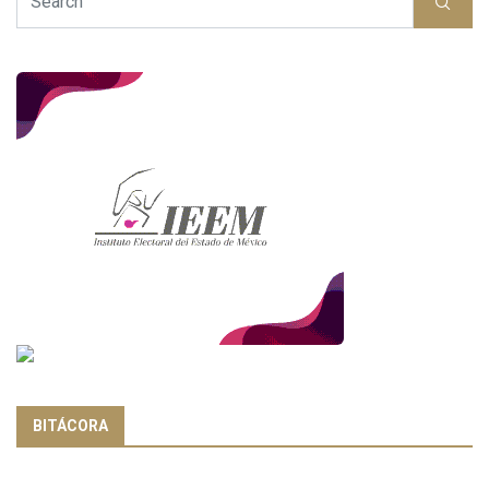
BITÁCORA