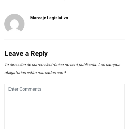
Marcaje Legislativo
Leave a Reply
Tu dirección de correo electrónico no será publicada.
Los campos
obligatorios están marcados con
*