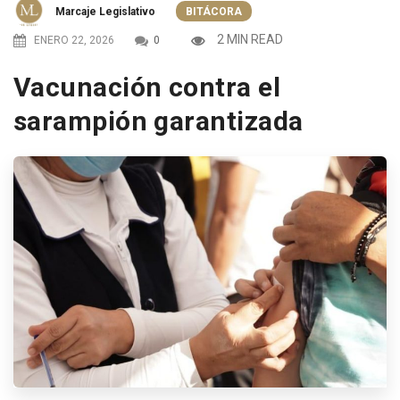
Marcaje Legislativo
BITÁCORA
2 MIN READ
ENERO 22, 2026
0
Vacunación contra el
sarampión garantizada