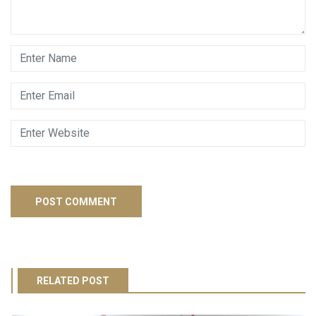
RELATED POST