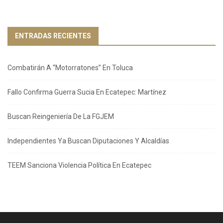
ENTRADAS RECIENTES
Combatirán A “Motorratones” En Toluca
Fallo Confirma Guerra Sucia En Ecatepec: Martínez
Buscan Reingeniería De La FGJEM
Independientes Ya Buscan Diputaciones Y Alcaldías
TEEM Sanciona Violencia Política En Ecatepec