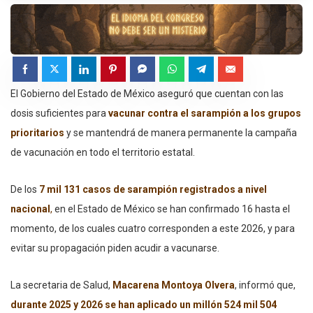
El Gobierno del Estado de México aseguró que cuentan con las
dosis suficientes para
vacunar contra el sarampión a los grupos
prioritarios
y se mantendrá de manera permanente la campaña
de vacunación en todo el territorio estatal.
De los
7 mil 131 casos de sarampión registrados a nivel
nacional
,
en el Estado de México se han confirmado 16 hasta el
momento, de los cuales cuatro corresponden a este 2026, y para
evitar su propagación piden acudir a vacunarse.
La secretaria de Salud,
Macarena Montoya Olvera
, informó que,
durante 2025 y 2026 se han aplicado un millón 524 mil 504