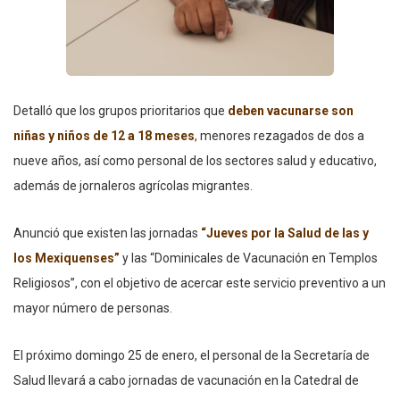
Detalló que los grupos prioritarios que
deben vacunarse son
niñas y niños de 12 a 18 meses
,
menores rezagados de dos a
nueve años, así como personal de los sectores salud y educativo,
además de jornaleros agrícolas migrantes.
Anunció que existen las jornadas
“Jueves por la Salud de las y
los Mexiquenses”
y las “Dominicales de Vacunación en Templos
Religiosos”, con el objetivo de acercar este servicio preventivo a un
mayor número de personas.
El próximo domingo 25 de enero, el personal de la Secretaría de
Salud llevará a cabo jornadas de vacunación en la Catedral de