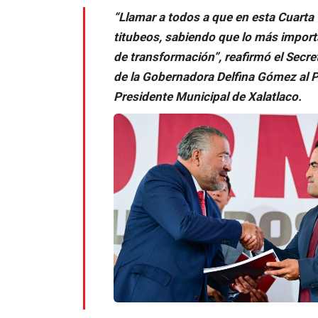
“Llamar a todos a que en esta Cuarta
titubeos, sabiendo que lo más import
de transformación”, reafirmó el Secret
de la Gobernadora Delfina Gómez al 
Presidente Municipal de Xalatlaco.