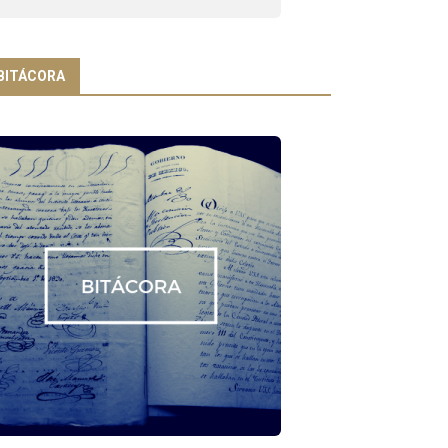
BITÁCORA