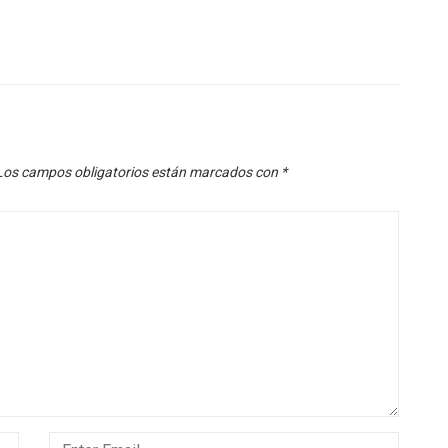
Los campos obligatorios están marcados con
*