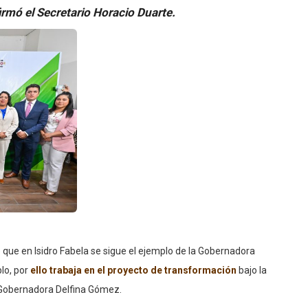
irmó el Secretario Horacio Duarte.
ó que en Isidro Fabela se sigue el ejemplo de la Gobernadora
lo, por
ello trabaja en el proyecto de transformación
bajo la
 Gobernadora Delfina Gómez.