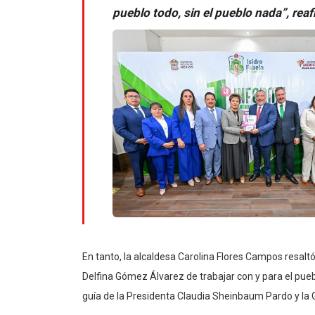
pueblo todo, sin el pueblo nada”, reaf
En tanto, la alcaldesa Carolina Flores Campos resalt
Delfina Gómez Álvarez de trabajar con y para el pueb
guía de la Presidenta Claudia Sheinbaum Pardo y la