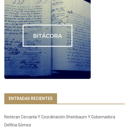
ENTRADAS RECIENTES
Reiteran Cercanía Y Coordinación Sheinbaum Y Gobernadora
Delfina Gómez