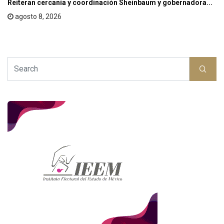
Reiteran cercanía y coordinación Sheinbaum y gobernadora...
agosto 8, 2026