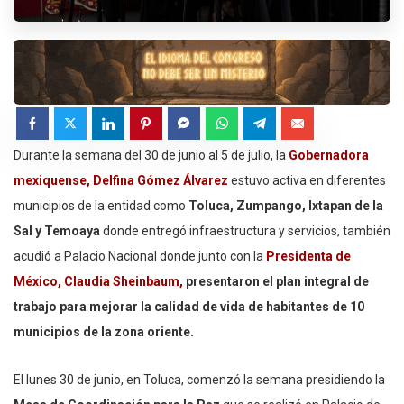
Durante la semana del 30 de junio al 5 de julio, la
Gobernadora
mexiquense, Delfina Gómez Álvarez
estuvo activa en diferentes
municipios de la entidad como
Toluca, Zumpango, Ixtapan de la
Sal y Temoaya
donde entregó infraestructura y servicios, también
acudió a Palacio Nacional donde junto con la
Presidenta de
México, Claudia Sheinbaum,
presentaron el plan integral de
trabajo para mejorar la calidad de vida de habitantes de 10
municipios de la zona oriente.
El lunes 30 de junio, en Toluca, comenzó la semana presidiendo la