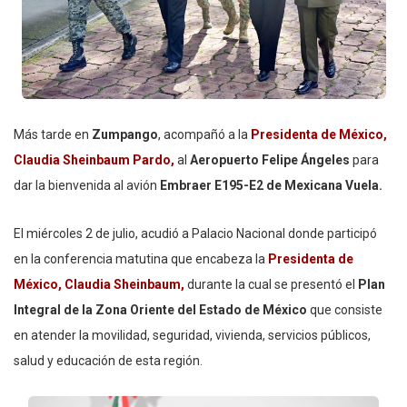
Más tarde en
Zumpango
, acompañó a la
Presidenta de México,
Claudia Sheinbaum Pardo,
al
Aeropuerto Felipe Ángeles
para
dar la bienvenida al avión
Embraer E195-E2 de Mexicana Vuela.
El miércoles 2 de julio, acudió a Palacio Nacional donde participó
en la conferencia matutina que encabeza la
Presidenta de
México, Claudia Sheinbaum,
durante la cual se presentó el
Plan
Integral de la
Zona Oriente del Estado de México
que consiste
en atender la movilidad, seguridad, vivienda, servicios públicos,
salud y educación de esta región.