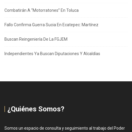
Combatirán A “Motorratones” En Toluca
Fallo Confirma Guerra Sucia En Ecatepec: Martínez
Buscan Reingeniería De La FGJEM
Independientes Ya Buscan Diputaciones Y Alcaldías
¿Quiénes Somos?
Somos un espacio de consulta y seguimiento al trabajo del Poder