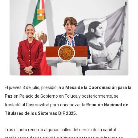
El jueves 3 de julio, presidió la a
Mesa de la Coordinación para la
Paz
en Palacio de Gobierno en Toluca y posteriormente, se
trasladó al Cosmovitral para encabezar la
Reunión Nacional de
Titulares de los Sistemas DIF 2025.
Tras el acto recorrió algunas calles del centro de la capital