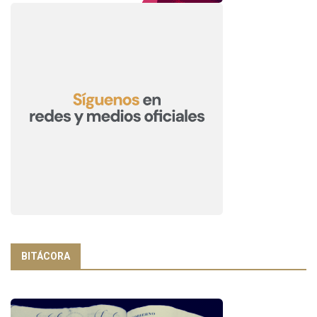
BITÁCORA