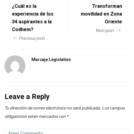
¿Cuál es la
Transforman
experiencia de los
movilidad en Zona
34 aspirantes a la
Oriente
Codhem?
Next post
Previous post
Marcaje Legislativo
Leave a Reply
Tu dirección de correo electrónico no será publicada.
Los campos
obligatorios están marcados con
*