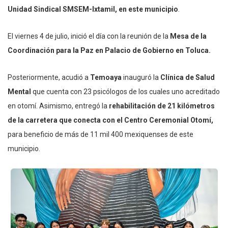
Unidad Sindical SMSEM-Ixtamil, en este municipio
.
El viernes 4 de julio, inició el día con la reunión de la
Mesa de la
Coordinación para la Paz en Palacio de Gobierno en Toluca.
Posteriormente, acudió a
Temoaya
inauguró la
Clínica de Salud
Mental
que cuenta con 23 psicólogos de los cuales uno acreditado
en otomí. Asimismo, entregó la
rehabilitación de 21 kilómetros
de la carretera que conecta con el Centro Ceremonial Otomí,
para beneficio de más de 11 mil 400 mexiquenses de este
municipio.