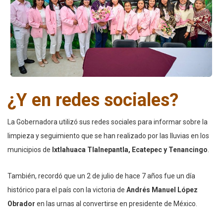
¿Y en redes sociales?
La Gobernadora utilizó sus redes sociales para informar sobre la
limpieza y seguimiento que se han realizado por las lluvias en los
municipios de
Ixtlahuaca Tlalnepantla, Ecatepec y Tenancingo
.
También, recordó que un 2 de julio de hace 7 años fue un día
histórico para el país con la victoria de
Andrés Manuel López
Obrador
en las urnas al convertirse en presidente de México.