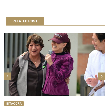
RELATED POST
BITÁCORA