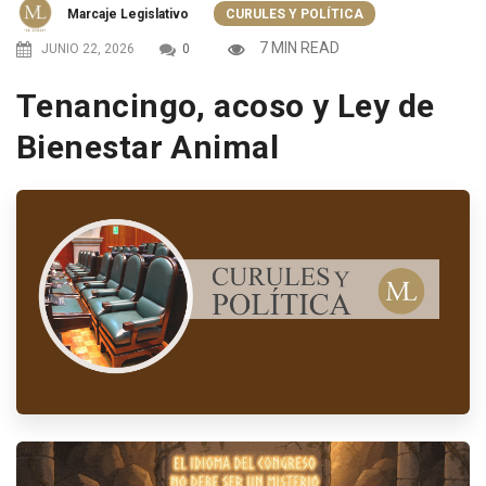
Marcaje Legislativo
CURULES Y POLÍTICA
7 MIN READ
JUNIO 22, 2026
0
Tenancingo, acoso y Ley de
Bienestar Animal