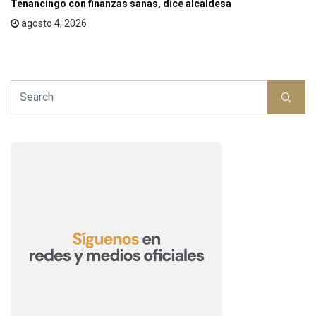
Tenancingo con finanzas sanas, dice alcaldesa
agosto 4, 2026