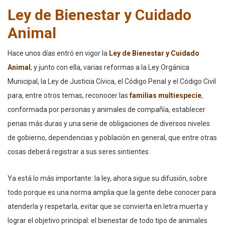
Ley de Bienestar y Cuidado
Animal
Hace unos días entró en vigor la
Ley de Bienestar y Cuidado
Animal
, y junto con ella, varias reformas a la Ley Orgánica
Municipal, la Ley de Justicia Cívica, el Código Penal y el Código Civil
para, entre otros temas, reconocer las
familias multiespecie
,
conformada por personas y animales de compañía, establecer
penas más duras y una serie de obligaciones de diversos niveles
de gobierno, dependencias y población en general, que entre otras
cosas deberá registrar a sus seres sintientes.
Ya está lo más importante: la ley, ahora sigue su difusión, sobre
todo porque es una norma amplia que la gente debe conocer para
atenderla y respetarla, evitar que se convierta en letra muerta y
lograr el objetivo principal: el bienestar de todo tipo de animales