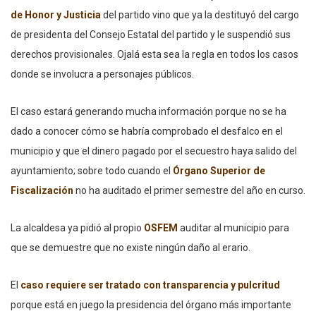
de Honor y Justicia
del partido vino que ya la destituyó del cargo
de presidenta del Consejo Estatal del partido y le suspendió sus
derechos provisionales. Ojalá esta sea la regla en todos los casos
donde se involucra a personajes públicos.
El caso estará generando mucha información porque no se ha
dado a conocer cómo se habría comprobado el desfalco en el
municipio y que el dinero pagado por el secuestro haya salido del
ayuntamiento; sobre todo cuando el
Órgano Superior de
Fiscalización
no ha auditado el primer semestre del año en curso.
La alcaldesa ya pidió al propio
OSFEM
auditar al municipio para
que se demuestre que no existe ningún daño al erario.
El
caso requiere ser tratado con transparencia y pulcritud
porque está en juego la presidencia del órgano más importante