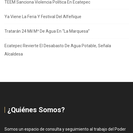
TEEM Sanciona Violencia Política En Ecatepec
Ya Viene La Feria Y Festival Del Alfeñique
Tratarán 24 Mil M³ De Agua En “La Marquesa”
Ecatepec Revierte El Desabasto De Agua Potable, Señala
Alcaldesa
¿Quiénes Somos?
Somos un espacio de consulta y seguimiento al trabajo del Poder