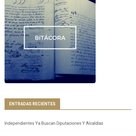
ENTRADAS RECIENTES
Independientes Ya Buscan Diputaciones Y Alcaldías