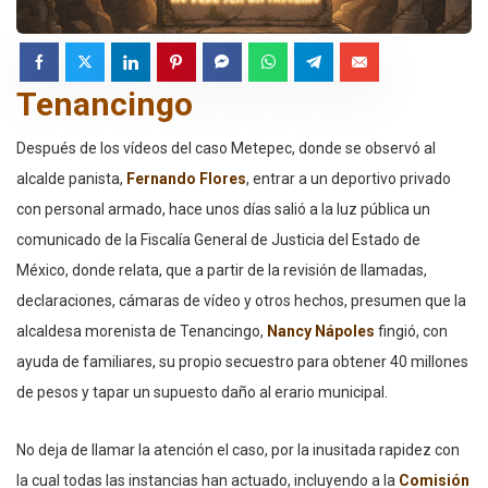
Tenancingo
Después de los vídeos del caso Metepec, donde se observó al
alcalde panista,
Fernando
Flores
, entrar a un deportivo privado
con personal armado, hace unos días salió a la luz pública un
comunicado de la Fiscalía General de Justicia del Estado de
México, donde relata, que a partir de la revisión de llamadas,
declaraciones, cámaras de vídeo y otros hechos, presumen que la
alcaldesa morenista de Tenancingo,
Nancy Nápoles
fingió, con
ayuda de familiares, su propio secuestro para obtener 40 millones
de pesos y tapar un supuesto daño al erario municipal.
No deja de llamar la atención el caso, por la inusitada rapidez con
la cual todas las instancias han actuado, incluyendo a la
Comisión