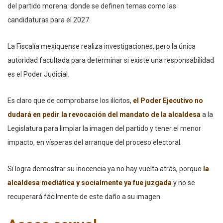
del partido morena: donde se definen temas como las
candidaturas para el 2027.
La Fiscalía mexiquense realiza investigaciones, pero la única
autoridad facultada para determinar si existe una responsabilidad
es el Poder Judicial.
Es claro que de comprobarse los ilícitos,
el Poder Ejecutivo no
dudará en pedir la revocación del mandato de la alcaldesa
a la
Legislatura para limpiar la imagen del partido y tener el menor
impacto, en vísperas del arranque del proceso electoral.
Si logra demostrar su inocencia ya no hay vuelta atrás, porque
la
alcaldesa mediática y socialmente ya fue juzgada
y no se
recuperará fácilmente de este daño a su imagen.