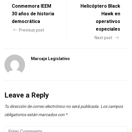
Conmemora IEEM
Helicóptero Black
30 años de historia
Hawk en
democrática
operativos
especiales
Previous post
Next post
Marcaje Legislativo
Leave a Reply
Tu dirección de correo electrónico no será publicada.
Los campos
obligatorios están marcados con
*