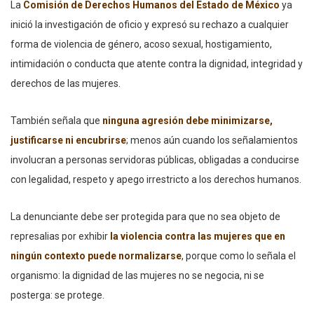
La
Comisión de Derechos Humanos del Estado de México
ya
inició la investigación de oficio y expresó su rechazo a cualquier
forma de violencia de género, acoso sexual, hostigamiento,
intimidación o conducta que atente contra la dignidad, integridad y
derechos de las mujeres.
También señala que
ninguna agresión debe minimizarse,
justificarse ni encubrirse
; menos aún cuando los señalamientos
involucran a personas servidoras públicas, obligadas a conducirse
con legalidad, respeto y apego irrestricto a los derechos humanos.
La denunciante debe ser protegida para que no sea objeto de
represalias por exhibir
la violencia contra las mujeres que en
ningún contexto puede normalizarse
, porque como lo señala el
organismo: la dignidad de las mujeres no se negocia, ni se
posterga: se protege.