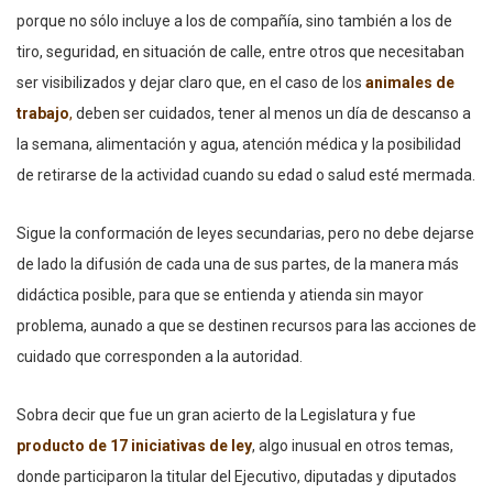
porque no sólo incluye a los de compañía, sino también a los de
tiro, seguridad, en situación de calle, entre otros que necesitaban
ser visibilizados y dejar claro que, en el caso de los
animales de
trabajo
,
deben ser cuidados, tener al menos un día de descanso a
la semana, alimentación y agua, atención médica y la posibilidad
de retirarse de la actividad cuando su edad o salud esté mermada.
Sigue la conformación de leyes secundarias, pero no debe dejarse
de lado la difusión de cada una de sus partes, de la manera más
didáctica posible, para que se entienda y atienda sin mayor
problema, aunado a que se destinen recursos para las acciones de
cuidado que corresponden a la autoridad.
Sobra decir que fue un gran acierto de la Legislatura y fue
producto de 17 iniciativas de ley
, algo inusual en otros temas,
donde participaron la titular del Ejecutivo, diputadas y diputados