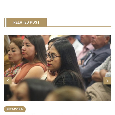
RELATED POST
BITÁCORA