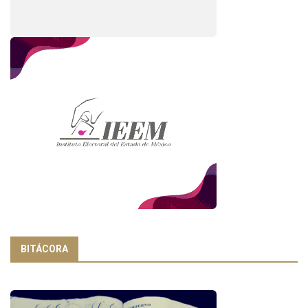
BITÁCORA