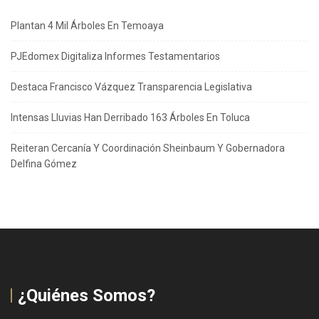
Plantan 4 Mil Árboles En Temoaya
PJEdomex Digitaliza Informes Testamentarios
Destaca Francisco Vázquez Transparencia Legislativa
Intensas Lluvias Han Derribado 163 Árboles En Toluca
Reiteran Cercanía Y Coordinación Sheinbaum Y Gobernadora
Delfina Gómez
¿Quiénes Somos?