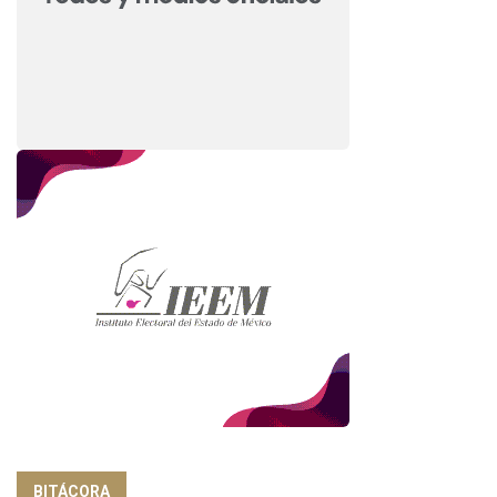
BITÁCORA