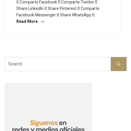
0 Comparte Facebook 0 Comparte Twitter 0
Share LinkedIn 0 Share Pinterest 0 Comparte
Facebook Messenger 0 Share WhatsApp 0…
Read More