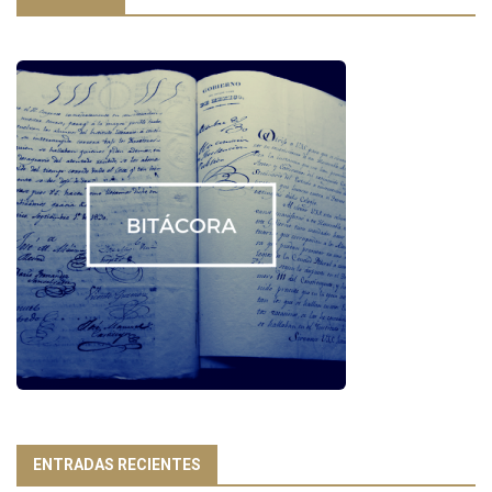
ENTRADAS RECIENTES