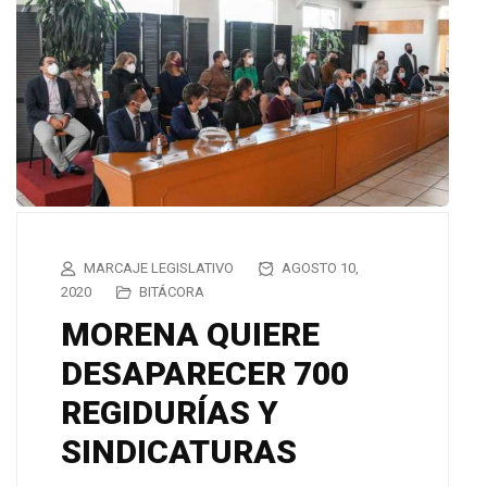
MARCAJE LEGISLATIVO
AGOSTO 10,
2020
BITÁCORA
MORENA QUIERE
DESAPARECER 700
REGIDURÍAS Y
SINDICATURAS