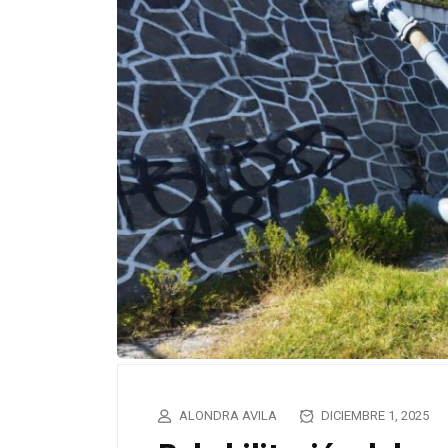
ALONDRA AVILA
DICIEMBRE 1, 2025