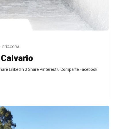
BITÁCORA
 Calvario
hare LinkedIn 0 Share Pinterest 0 Comparte Facebook