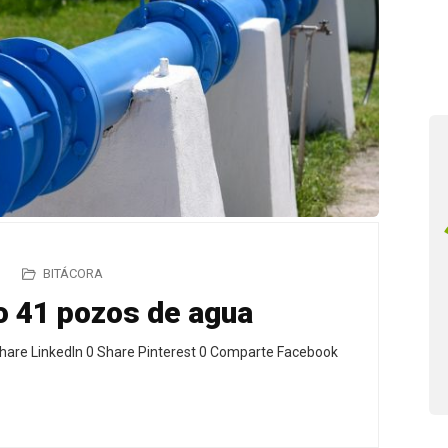
BITÁCORA
do 41 pozos de agua
hare LinkedIn 0 Share Pinterest 0 Comparte Facebook