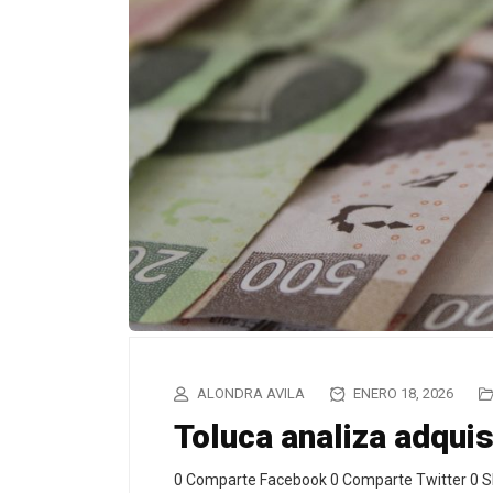
ALONDRA AVILA
ENERO 18, 2026
Toluca analiza adqui
0 Comparte Facebook 0 Comparte Twitter 0 S