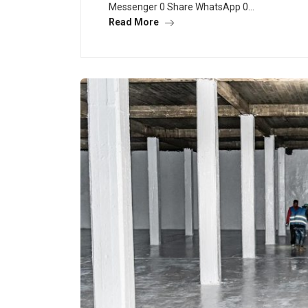
Messenger 0 Share WhatsApp 0…
Read More