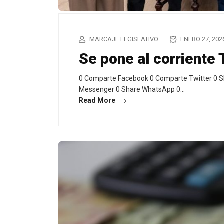
MARCAJE LEGISLATIVO
ENERO 27, 202
Se pone al corriente
0 Comparte Facebook 0 Comparte Twitter 0 S
Messenger 0 Share WhatsApp 0…
Read More