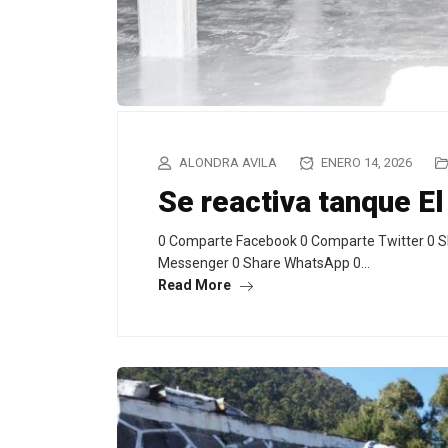
ALONDRA AVILA
ENERO 14, 2026
Se reactiva tanque El
0 Comparte Facebook 0 Comparte Twitter 0 S
Messenger 0 Share WhatsApp 0…
Read More