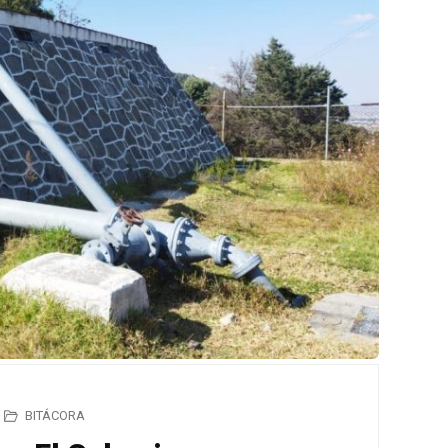
BITÁCORA