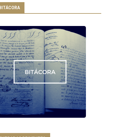
BITÁCORA