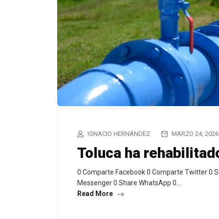
IGNACIO HERNÁNDEZ
MARZO 24, 2026
Toluca ha rehabilita
0 Comparte Facebook 0 Comparte Twitter 0 S
Messenger 0 Share WhatsApp 0…
Read More