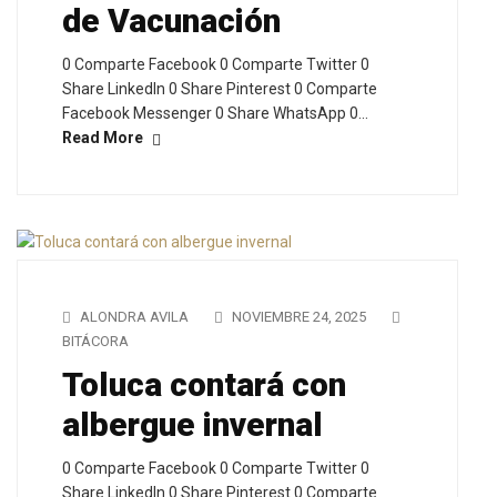
de Vacunación
0 Comparte Facebook 0 Comparte Twitter 0
Share LinkedIn 0 Share Pinterest 0 Comparte
Facebook Messenger 0 Share WhatsApp 0…
Read More
ALONDRA AVILA
NOVIEMBRE 24, 2025
BITÁCORA
Toluca contará con
albergue invernal
0 Comparte Facebook 0 Comparte Twitter 0
Share LinkedIn 0 Share Pinterest 0 Comparte