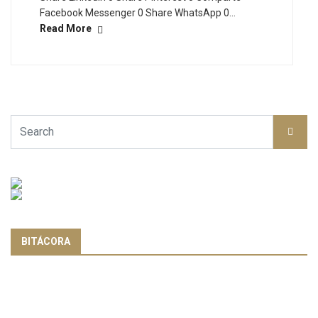
Facebook Messenger 0 Share WhatsApp 0…
Read More
BITÁCORA