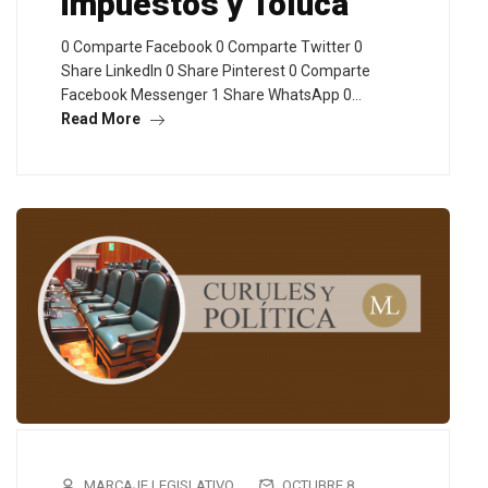
impuestos y Toluca
0 Comparte Facebook 0 Comparte Twitter 0
Share LinkedIn 0 Share Pinterest 0 Comparte
Facebook Messenger 1 Share WhatsApp 0…
Read More
MARCAJE LEGISLATIVO
OCTUBRE 8,