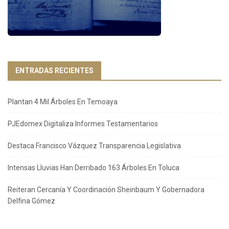
ENTRADAS RECIENTES
Plantan 4 Mil Árboles En Temoaya
PJEdomex Digitaliza Informes Testamentarios
Destaca Francisco Vázquez Transparencia Legislativa
Intensas Lluvias Han Derribado 163 Árboles En Toluca
Reiteran Cercanía Y Coordinación Sheinbaum Y Gobernadora
Delfina Gómez