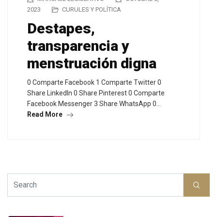
2023
CURULES Y POLÍTICA
Destapes,
transparencia y
menstruación digna
0 Comparte Facebook 1 Comparte Twitter 0
Share LinkedIn 0 Share Pinterest 0 Comparte
Facebook Messenger 3 Share WhatsApp 0…
Read More