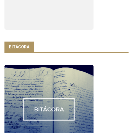
BITÁCORA