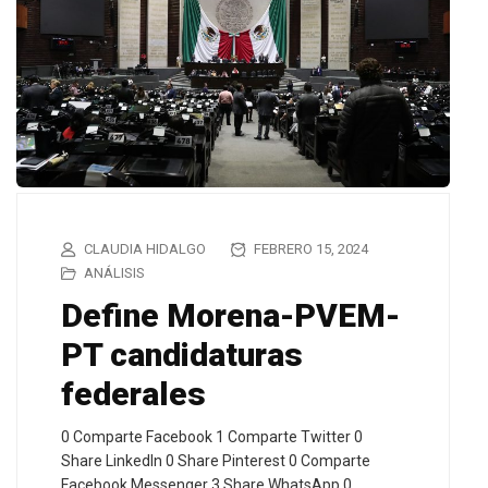
CLAUDIA HIDALGO
FEBRERO 15, 2024
ANÁLISIS
Define Morena-PVEM-
PT candidaturas
federales
0 Comparte Facebook 1 Comparte Twitter 0
Share LinkedIn 0 Share Pinterest 0 Comparte
Facebook Messenger 3 Share WhatsApp 0…