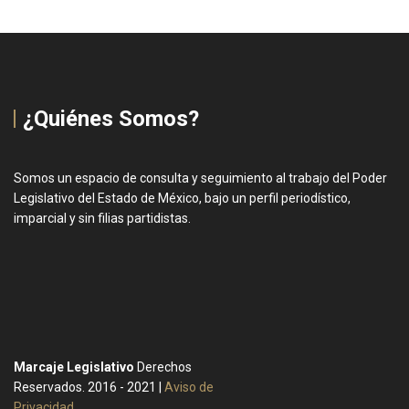
¿Quiénes Somos?
Somos un espacio de consulta y seguimiento al trabajo del Poder
Legislativo del Estado de México, bajo un perfil periodístico,
imparcial y sin filias partidistas.
Marcaje Legislativo
Derechos
Reservados. 2016 - 2021 |
Aviso de
Privacidad