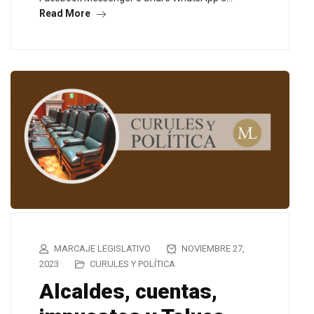
Read More
MARCAJE LEGISLATIVO
NOVIEMBRE 27,
2023
CURULES Y POLÍTICA
Alcaldes, cuentas,