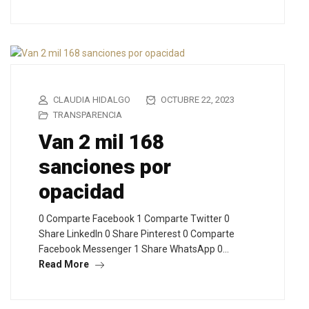
CLAUDIA HIDALGO
OCTUBRE 22, 2023
TRANSPARENCIA
Van 2 mil 168
sanciones por
opacidad
0 Comparte Facebook 1 Comparte Twitter 0
Share LinkedIn 0 Share Pinterest 0 Comparte
Facebook Messenger 1 Share WhatsApp 0…
Read More