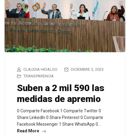
CLAUDIA HIDALGO
DICIEMBRE 3, 2023
TRANSPARENCIA
Suben a 2 mil 590 las
medidas de apremio
0 Comparte Facebook 1 Comparte Twitter 0
Share LinkedIn 0 Share Pinterest 0 Comparte
Facebook Messenger 1 Share WhatsApp 0…
Read More