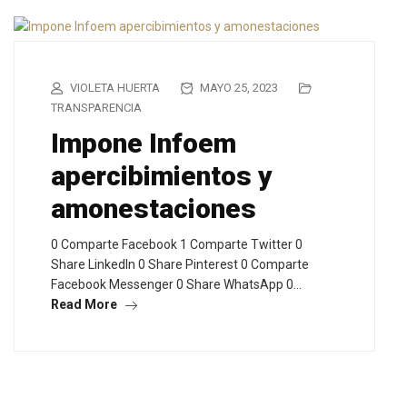
VIOLETA HUERTA
MAYO 25, 2023
TRANSPARENCIA
Impone Infoem
apercibimientos y
amonestaciones
0 Comparte Facebook 1 Comparte Twitter 0
Share LinkedIn 0 Share Pinterest 0 Comparte
Facebook Messenger 0 Share WhatsApp 0…
Read More