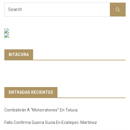
BITÁCORA
ENTRADAS RECIENTES
Combatirán A “Motorratones” En Toluca
Fallo Confirma Guerra Sucia En Ecatepec: Martínez