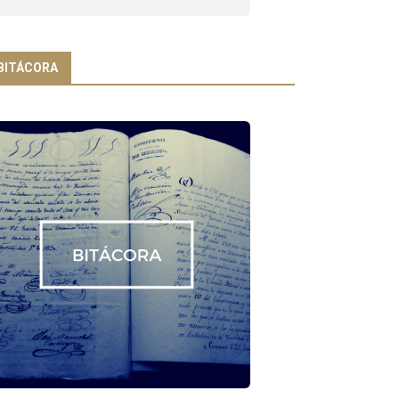
BITÁCORA