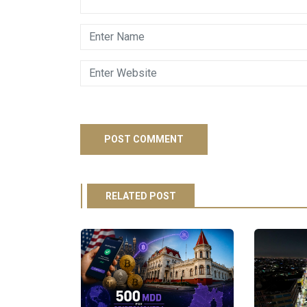
RELATED POST