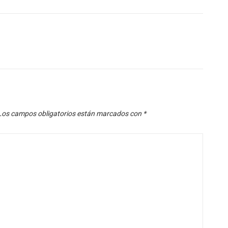
Los campos obligatorios están marcados con
*