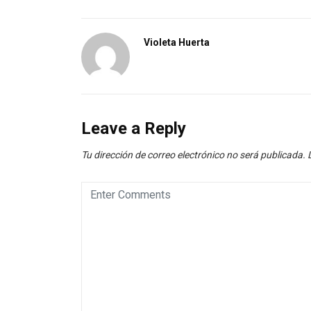
Violeta Huerta
Leave a Reply
Tu dirección de correo electrónico no será publicada.