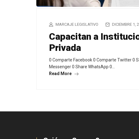
MARCAJE LEGISLATIVO
DICIEMBRE 1, 
Capacitan a Instituc
Privada
0 Comparte Facebook 0 Comparte Twitter 0 S
Messenger 0 Share WhatsApp 0…
Read More