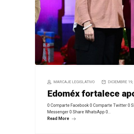
MARCAJE LEGISLATIVO
DICIEMBRE 19,
Edoméx fortalece ap
0 Comparte Facebook 0 Comparte Twitter 0 S
Messenger 0 Share WhatsApp 0…
Read More