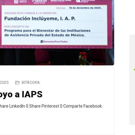
 2025
BITÁCORA
oyo a IAPS
hare LinkedIn 0 Share Pinterest 0 Comparte Facebook