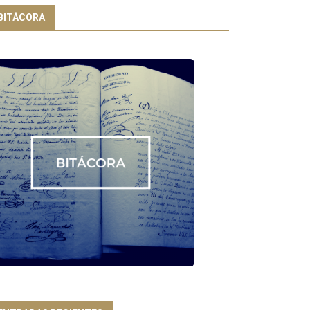
BITÁCORA