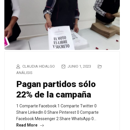
CLAUDIA HIDALGO
JUNIO 1, 2023
ANÁLISIS
Pagan partidos sólo
22% de la campaña
1 Comparte Facebook 1 Comparte Twitter 0
Share LinkedIn 0 Share Pinterest 0 Comparte
Facebook Messenger 2 Share WhatsApp 0…
Read More