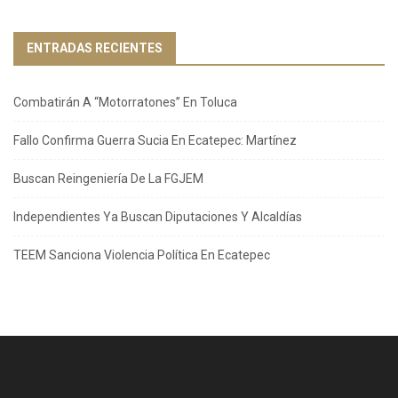
ENTRADAS RECIENTES
Combatirán A “Motorratones” En Toluca
Fallo Confirma Guerra Sucia En Ecatepec: Martínez
Buscan Reingeniería De La FGJEM
Independientes Ya Buscan Diputaciones Y Alcaldías
TEEM Sanciona Violencia Política En Ecatepec