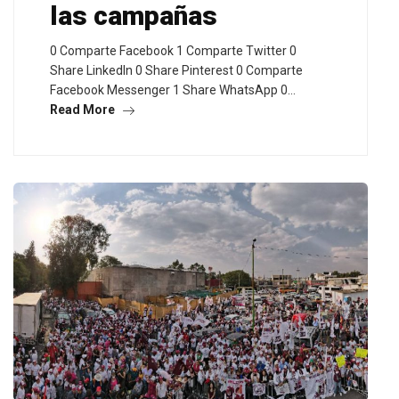
las campañas
0 Comparte Facebook 1 Comparte Twitter 0
Share LinkedIn 0 Share Pinterest 0 Comparte
Facebook Messenger 1 Share WhatsApp 0…
Read More