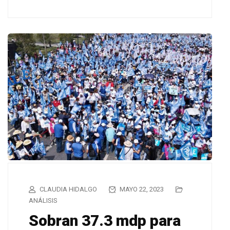
CLAUDIA HIDALGO
MAYO 22, 2023
ANÁLISIS
Sobran 37.3 mdp para