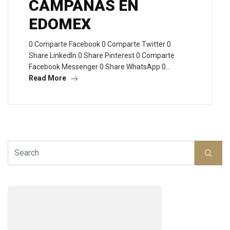
CAMPAÑAS EN
EDOMEX
0 Comparte Facebook 0 Comparte Twitter 0
Share LinkedIn 0 Share Pinterest 0 Comparte
Facebook Messenger 0 Share WhatsApp 0…
Read More