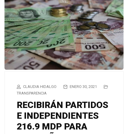
CLAUDIA HIDALGO
ENERO 30, 2021
TRANSPARENCIA
RECIBIRÁN PARTIDOS
E INDEPENDIENTES
216.9 MDP PARA