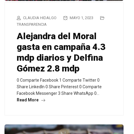
CLAUDIA HIDALGO
MAYO 1, 2023
TRANSPARENCIA
Alejandra del Moral
gasta en campaña 4.3
mdp diarios y Delfina
Gómez 2.8 mdp
0 Comparte Facebook 1 Comparte Twitter 0
Share LinkedIn 0 Share Pinterest 0 Comparte
Facebook Messenger 3 Share WhatsApp 0…
Read More