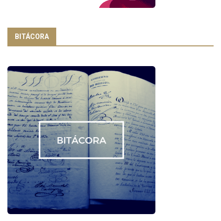
BITÁCORA