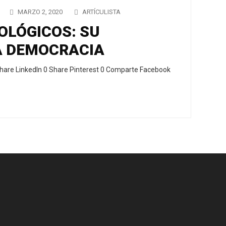
MARZO 2, 2020
ARTÍCULISTA
OLÓGICOS: SU
A DEMOCRACIA
hare LinkedIn 0 Share Pinterest 0 Comparte Facebook