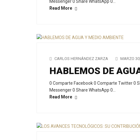
Messenger 0 Share WhatsApp 0…
Read More
CARLOS HERNÁNDEZ ZARZA
MARZO 30,
HABLEMOS DE AGUA
0 Comparte Facebook 0 Comparte Twitter 0 S
Messenger 0 Share WhatsApp 0…
Read More