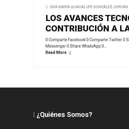
DRA MARÍA GUADALUPE GONZÁLEZ JORDAN
LOS AVANCES TECN
CONTRIBUCIÓN A L
0 Comparte Facebook 0 Comparte Twitter 0 S
Messenger 0 Share WhatsApp 0…
Read More
¿Quiénes Somos?