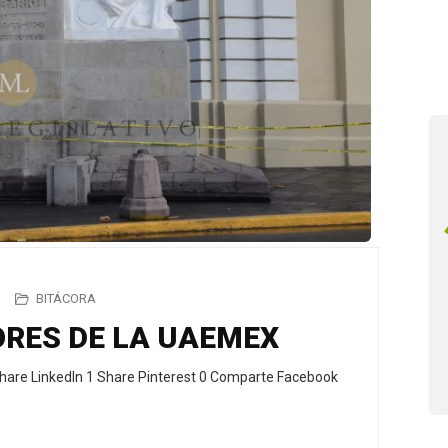
BITÁCORA
ORES DE LA UAEMEX
hare LinkedIn 1 Share Pinterest 0 Comparte Facebook