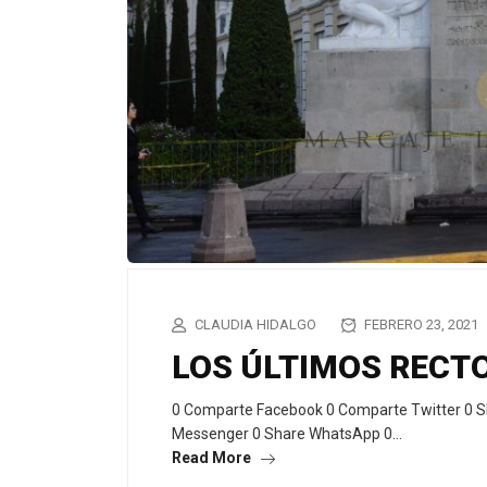
CLAUDIA HIDALGO
FEBRERO 23, 2021
LOS ÚLTIMOS RECT
0 Comparte Facebook 0 Comparte Twitter 0 S
Messenger 0 Share WhatsApp 0…
Read More