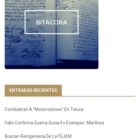
ENTRADAS RECIENTES
Combatirán A “Motorratones” En Toluca
Fallo Confirma Guerra Sucia En Ecatepec: Martínez
Buscan Reingeniería De La FGJEM