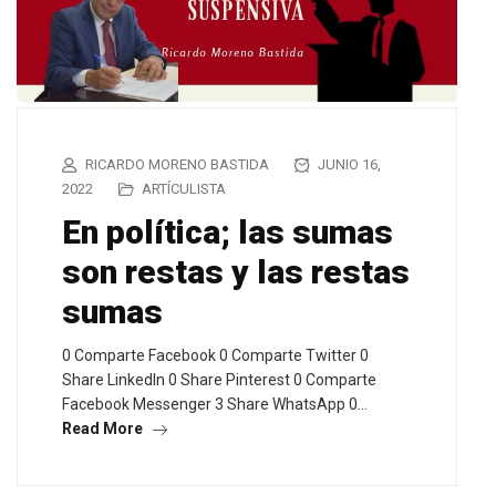
RICARDO MORENO BASTIDA
JUNIO 16,
2022
ARTÍCULISTA
En política; las sumas
son restas y las restas
sumas
0 Comparte Facebook 0 Comparte Twitter 0
Share LinkedIn 0 Share Pinterest 0 Comparte
Facebook Messenger 3 Share WhatsApp 0…
Read More