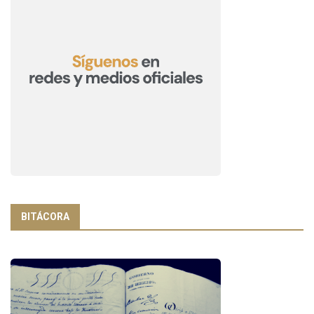
BITÁCORA