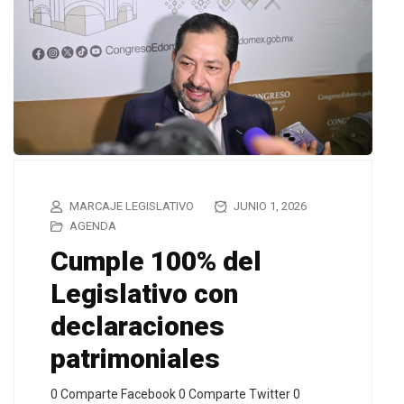
MARCAJE LEGISLATIVO
JUNIO 1, 2026
AGENDA
Cumple 100% del
Legislativo con
declaraciones
patrimoniales
0 Comparte Facebook 0 Comparte Twitter 0