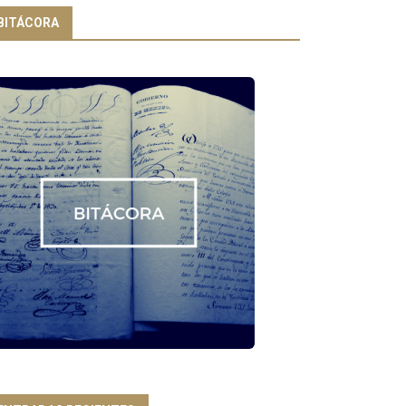
BITÁCORA