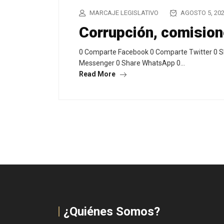
MARCAJE LEGISLATIVO
AGOSTO 5, 20
Corrupción, comision
0 Comparte Facebook 0 Comparte Twitter 0 S
Messenger 0 Share WhatsApp 0…
Read More
¿Quiénes Somos?