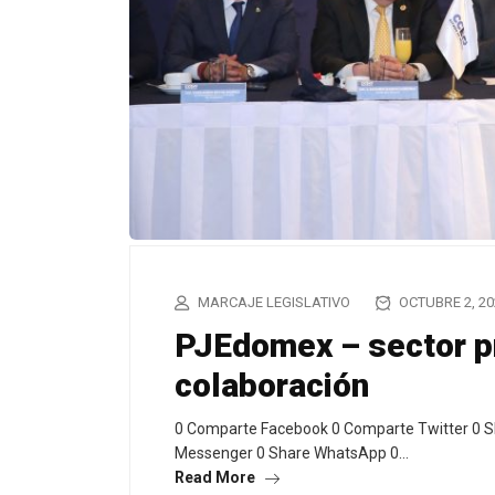
MARCAJE LEGISLATIVO
OCTUBRE 2, 20
PJEdomex – sector pr
colaboración
0 Comparte Facebook 0 Comparte Twitter 0 S
Messenger 0 Share WhatsApp 0…
Read More