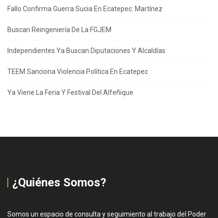
Fallo Confirma Guerra Sucia En Ecatepec: Martínez
Buscan Reingeniería De La FGJEM
Independientes Ya Buscan Diputaciones Y Alcaldías
TEEM Sanciona Violencia Política En Ecatepec
Ya Viene La Feria Y Festival Del Alfeñique
¿Quiénes Somos?
Somos un espacio de consulta y seguimiento al trabajo del Poder