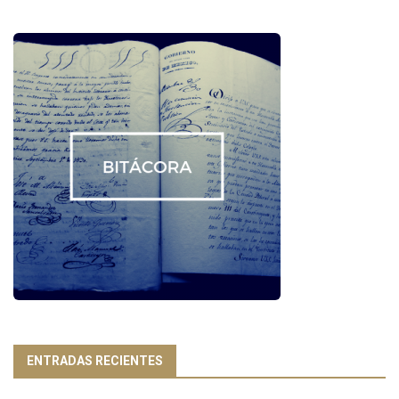
ENTRADAS RECIENTES