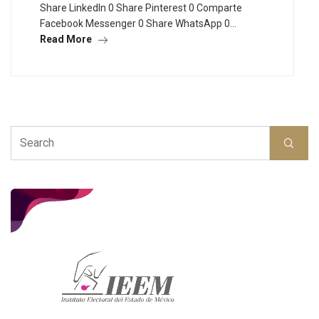
Share LinkedIn 0 Share Pinterest 0 Comparte
Facebook Messenger 0 Share WhatsApp 0…
Read More