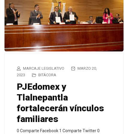
MARCAJE LEGISLATIVO
MARZO 20,
2023
BITÁCORA
PJEdomex y
Tlalnepantla
fortalecerán vínculos
familiares
0 Comparte Facebook 1 Comparte Twitter 0