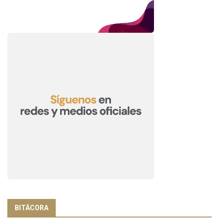
BITÁCORA