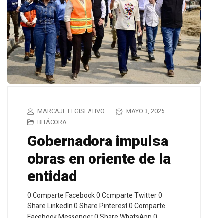
MARCAJE LEGISLATIVO
MAYO 3, 2025
BITÁCORA
Gobernadora impulsa
obras en oriente de la
entidad
0 Comparte Facebook 0 Comparte Twitter 0
Share LinkedIn 0 Share Pinterest 0 Comparte
Facebook Messenger 0 Share WhatsApp 0…