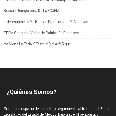
Buscan Reingeniería De La FGJEM
Independientes Ya Buscan Diputaciones Y Alcaldías
TEEM Sanciona Violencia Política En Ecatepec
Ya Viene La Feria Y Festival Del Alfeñique
¿Quiénes Somos?
Somos un espacio de consulta y seguimiento al trabajo del Poder
Legislativo del Estado de México, bajo un perfil periodístico,