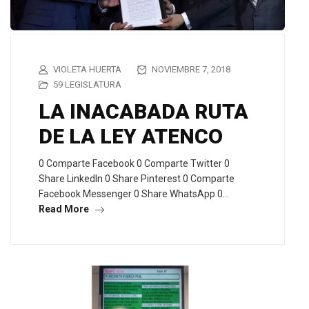
VIOLETA HUERTA
NOVIEMBRE 7, 2018
59 LEGISLATURA
LA INACABADA RUTA
DE LA LEY ATENCO
0 Comparte Facebook 0 Comparte Twitter 0
Share LinkedIn 0 Share Pinterest 0 Comparte
Facebook Messenger 0 Share WhatsApp 0…
Read More