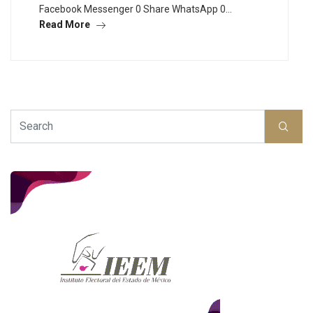
Facebook Messenger 0 Share WhatsApp 0…
Read More