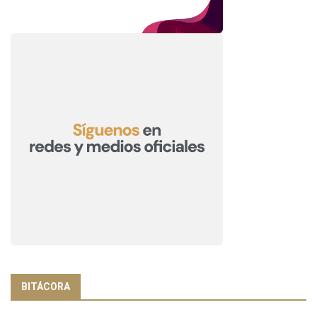
BITÁCORA