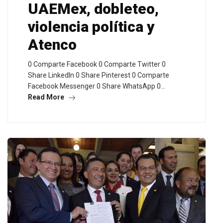
UAEMex, dobleteo,
violencia política y
Atenco
0 Comparte Facebook 0 Comparte Twitter 0
Share LinkedIn 0 Share Pinterest 0 Comparte
Facebook Messenger 0 Share WhatsApp 0…
Read More