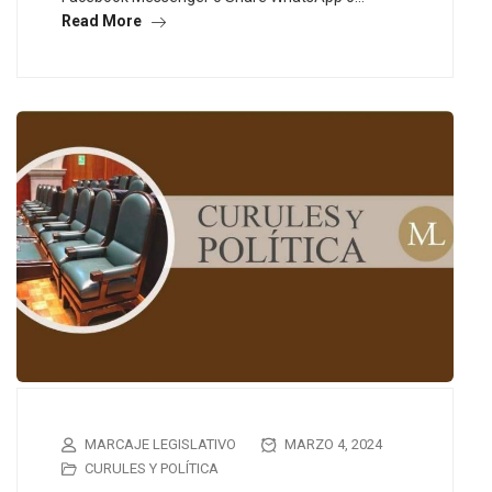
Read More
MARCAJE LEGISLATIVO
MARZO 4, 2024
CURULES Y POLÍTICA