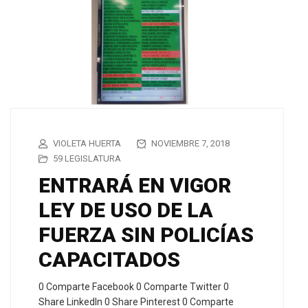
VIOLETA HUERTA
NOVIEMBRE 7, 2018
59 LEGISLATURA
ENTRARÁ EN VIGOR
LEY DE USO DE LA
FUERZA SIN POLICÍAS
CAPACITADOS
0 Comparte Facebook 0 Comparte Twitter 0
Share LinkedIn 0 Share Pinterest 0 Comparte