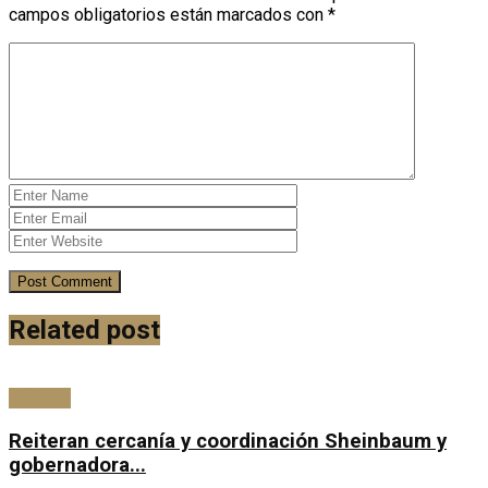
campos obligatorios están marcados con
*
Related post
Bitácora
Reiteran cercanía y coordinación Sheinbaum y
gobernadora...