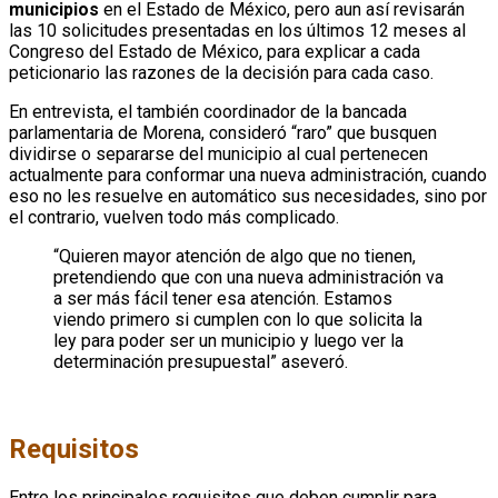
municipios
en el Estado de México, pero aun así revisarán
las 10 solicitudes presentadas en los últimos 12 meses al
Congreso del Estado de México, para explicar a cada
peticionario las razones de la decisión para cada caso.
En entrevista, el también coordinador de la bancada
parlamentaria de Morena, consideró “raro” que busquen
dividirse o separarse del municipio al cual pertenecen
actualmente para conformar una nueva administración, cuando
eso no les resuelve en automático sus necesidades, sino por
el contrario, vuelven todo más complicado.
“Quieren mayor atención de algo que no tienen,
pretendiendo que con una nueva administración va
a ser más fácil tener esa atención. Estamos
viendo primero si cumplen con lo que solicita la
ley para poder ser un municipio y luego ver la
determinación presupuestal” aseveró.
Requisitos
Entre los principales requisitos que deben cumplir para