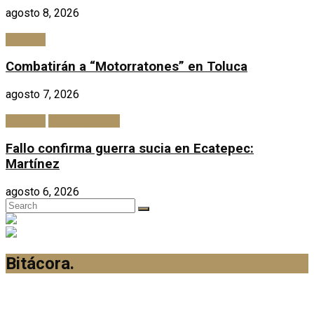
agosto 8, 2026
Bitácora
Combatirán a “Motorratones” en Toluca
agosto 7, 2026
Bitácora
Uncategorized
Fallo confirma guerra sucia en Ecatepec:
Martínez
agosto 6, 2026
Bitácora
.