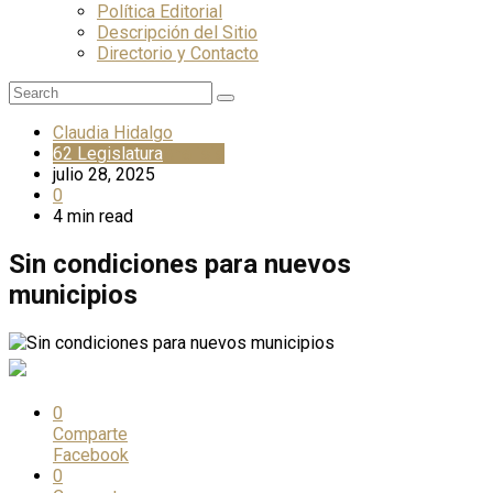
Política Editorial
Descripción del Sitio
Directorio y Contacto
Claudia Hidalgo
62 Legislatura
Análisis
julio 28, 2025
0
4 min read
Sin condiciones para nuevos
municipios
0
Comparte
Facebook
0